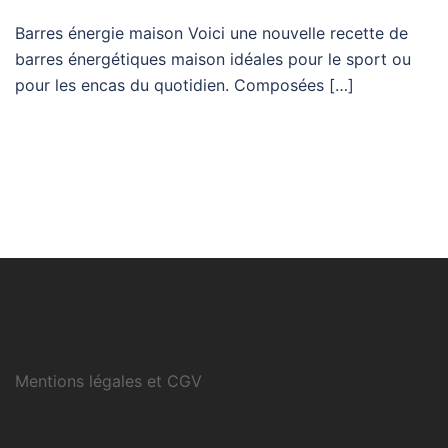
Barres énergie maison Voici une nouvelle recette de
barres énergétiques maison idéales pour le sport ou
pour les encas du quotidien. Composées […]
Mentions légales et CGV