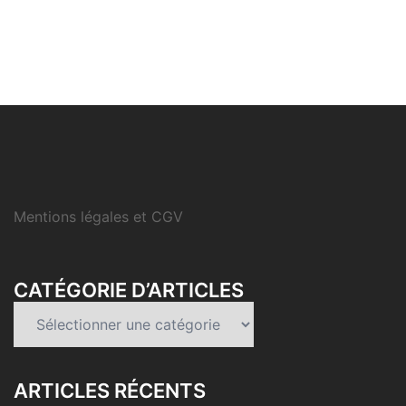
Mentions légales et CGV
CATÉGORIE D’ARTICLES
Catégorie
d’articles
ARTICLES RÉCENTS