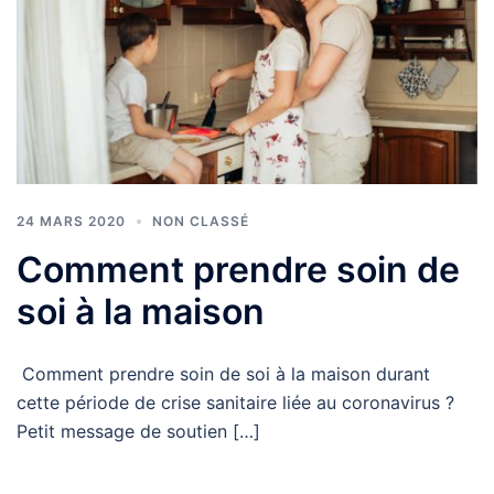
24 MARS 2020
NON CLASSÉ
Comment prendre soin de
soi à la maison
Comment prendre soin de soi à la maison durant
cette période de crise sanitaire liée au coronavirus ?
Petit message de soutien […]