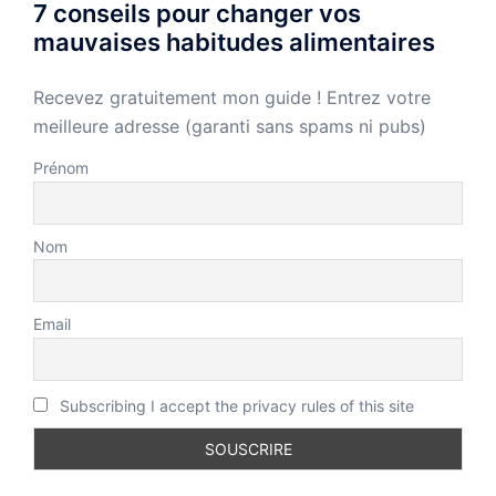
7 conseils pour changer vos
mauvaises habitudes alimentaires
Recevez gratuitement mon guide ! Entrez votre
meilleure adresse (garanti sans spams ni pubs)
Prénom
Nom
Email
Subscribing I accept the privacy rules of this site