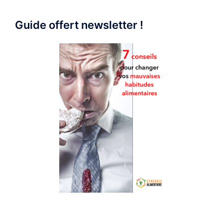
Guide offert newsletter !