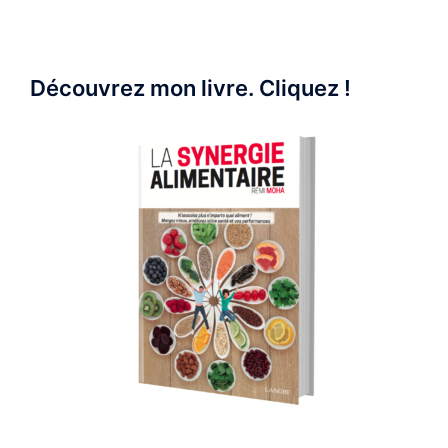
Découvrez mon livre. Cliquez !