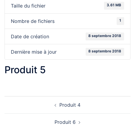
3.61 MB
Taille du fichier
1
Nombre de fichiers
8 septembre 2018
Date de création
8 septembre 2018
Dernière mise à jour
Produit 5
Navigation
Produit 4
d’article
Produit 6