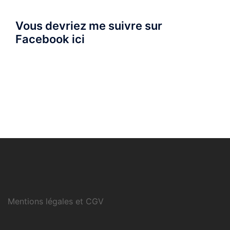
Vous devriez me suivre sur
Facebook ici
Mentions légales et CGV