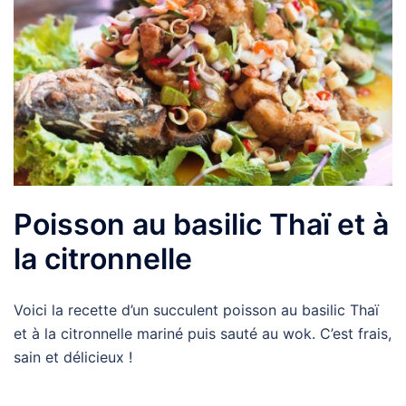
Poisson au basilic Thaï et à
la citronnelle
Voici la recette d’un succulent poisson au basilic Thaï
et à la citronnelle mariné puis sauté au wok. C’est frais,
sain et délicieux !