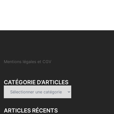
Mentions légales et CGV
CATÉGORIE D’ARTICLES
Catégorie
d’articles
ARTICLES RÉCENTS