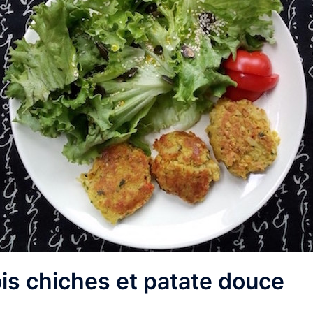
is chiches et patate douce