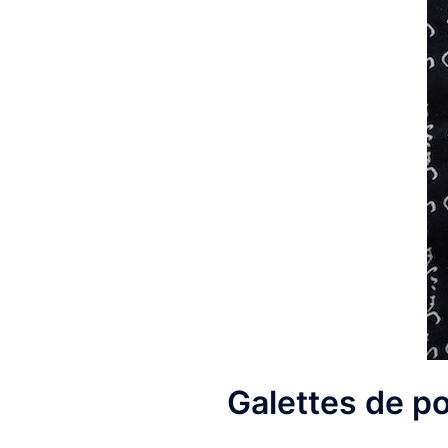
Galettes de po