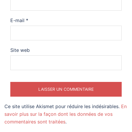
E-mail
*
Site web
Ce site utilise Akismet pour réduire les indésirables.
En
savoir plus sur la façon dont les données de vos
commentaires sont traitées
.