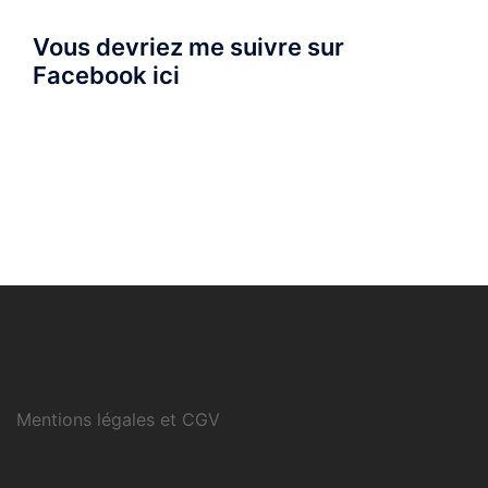
Vous devriez me suivre sur
Facebook ici
Mentions légales et CGV