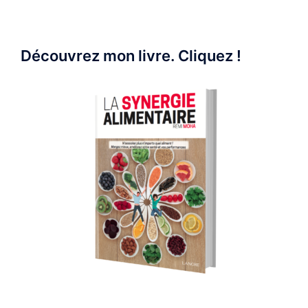
Découvrez mon livre. Cliquez !