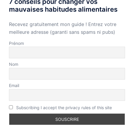
7 conseils pour changer vos
mauvaises habitudes alimentaires
Recevez gratuitement mon guide ! Entrez votre
meilleure adresse (garanti sans spams ni pubs)
Prénom
Nom
Email
Subscribing I accept the privacy rules of this site