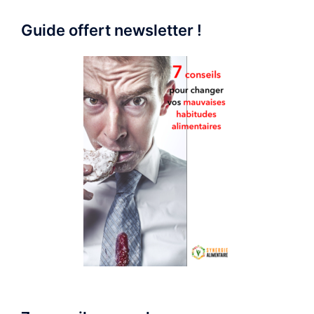
Guide offert newsletter !