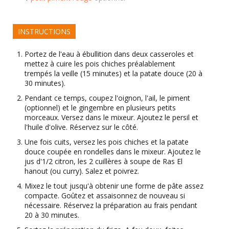
INSTRUCTIONS
Portez de l'eau à ébullition dans deux casseroles et
mettez à cuire les pois chiches préalablement
trempés la veille (15 minutes) et la patate douce (20 à
30 minutes).
Pendant ce temps, coupez l'oignon, l'ail, le piment
(optionnel) et le gingembre en plusieurs petits
morceaux. Versez dans le mixeur. Ajoutez le persil et
l'huile d'olive. Réservez sur le côté.
Une fois cuits, versez les pois chiches et la patate
douce coupée en rondelles dans le mixeur. Ajoutez le
jus d'1/2 citron, les 2 cuillères à soupe de Ras El
hanout (ou curry). Salez et poivrez.
Mixez le tout jusqu'à obtenir une forme de pâte assez
compacte. Goûtez et assaisonnez de nouveau si
nécessaire. Réservez la préparation au frais pendant
20 à 30 minutes.