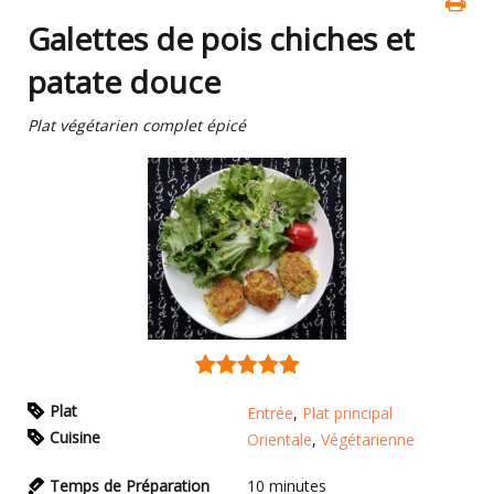
Galettes de pois chiches et
patate douce
Plat végétarien complet épicé
Plat
Entrée
,
Plat principal
Cuisine
Orientale
,
Végétarienne
Temps de Préparation
10
minutes