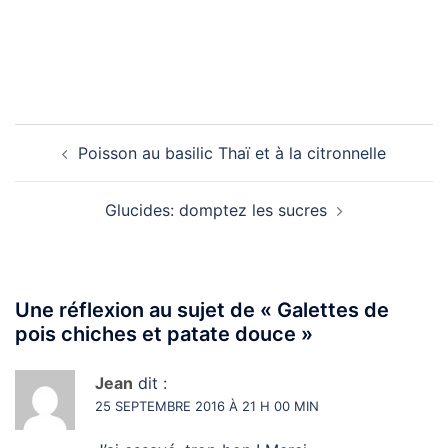
Navigation
Poisson au basilic Thaï et à la citronnelle
d’article
Glucides: domptez les sucres
Une réflexion au sujet de «
Galettes de
pois chiches et patate douce
»
Jean
dit :
25 SEPTEMBRE 2016 À 21 H 00 MIN