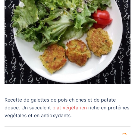
Recette de galettes de pois chiches et de patate
douce. Un succulent
plat végétarien
riche en protéines
végétales et en antioxydants.