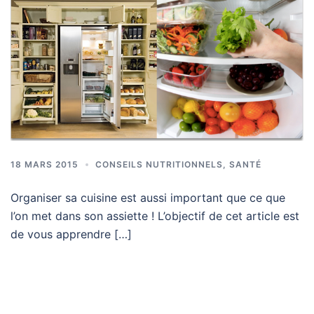
18 MARS 2015
CONSEILS NUTRITIONNELS
,
SANTÉ
Organiser sa cuisine est aussi important que ce que
l’on met dans son assiette ! L’objectif de cet article est
de vous apprendre […]