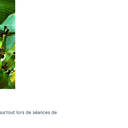
(surtout lors de séances de