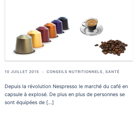
10 JUILLET 2015
CONSEILS NUTRITIONNELS
,
SANTÉ
Depuis la révolution Nespresso le marché du café en
capsule à explosé. De plus en plus de personnes se
sont équipées de […]