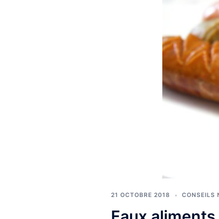
21 OCTOBRE 2018
CONSEILS 
Faux aliments 