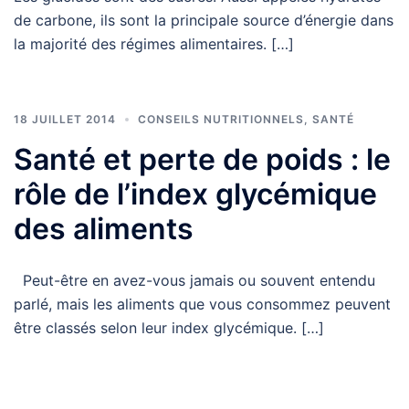
de carbone, ils sont la principale source d’énergie dans
la majorité des régimes alimentaires. […]
18 JUILLET 2014
CONSEILS NUTRITIONNELS
,
SANTÉ
Santé et perte de poids : le
rôle de l’index glycémique
des aliments
Peut-être en avez-vous jamais ou souvent entendu
parlé, mais les aliments que vous consommez peuvent
être classés selon leur index glycémique. […]