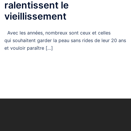
ralentissent le
vieillissement
Avec les années, nombreux sont ceux et celles
qui souhaitent garder la peau sans rides de leur 20 ans
et vouloir paraître […]