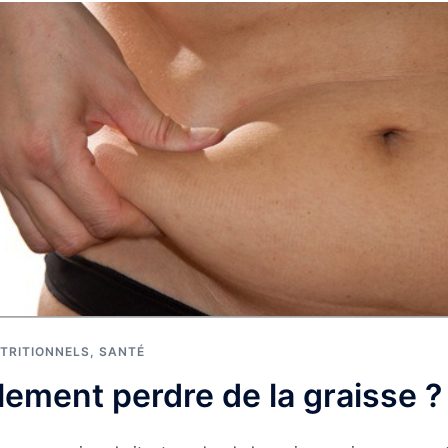
TRITIONNELS
,
SANTÉ
ement perdre de la graisse ?