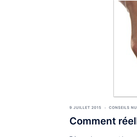
9 JUILLET 2015
CONSEILS NU
Comment réell