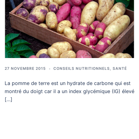
27 NOVEMBRE 2015
CONSEILS NUTRITIONNELS
,
SANTÉ
La pomme de terre est un hydrate de carbone qui est
montré du doigt car il a un index glycémique (IG) élevé
[…]