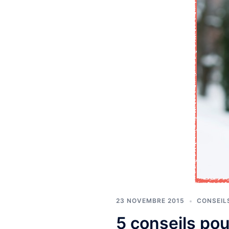
23 NOVEMBRE 2015
CONSEIL
5 conseils pou