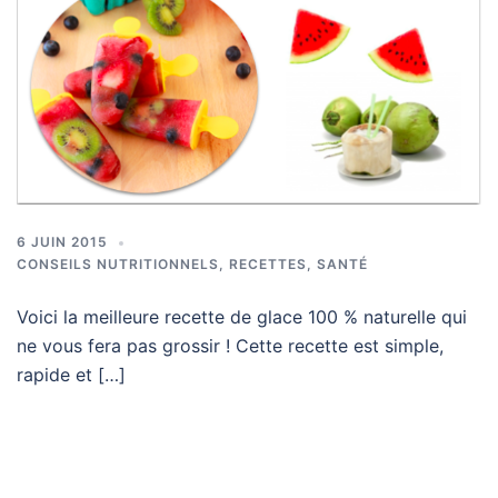
6 JUIN 2015
CONSEILS NUTRITIONNELS
,
RECETTES
,
SANTÉ
Voici la meilleure recette de glace 100 % naturelle qui
ne vous fera pas grossir ! Cette recette est simple,
rapide et […]