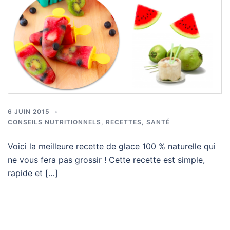
6 JUIN 2015
CONSEILS NUTRITIONNELS
,
RECETTES
,
SANTÉ
Voici la meilleure recette de glace 100 % naturelle qui
ne vous fera pas grossir ! Cette recette est simple,
rapide et […]