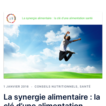
1 JANVIER 2016
CONSEILS NUTRITIONNELS
,
SANTÉ
La synergie alimentaire : la
clé d’une alimentation