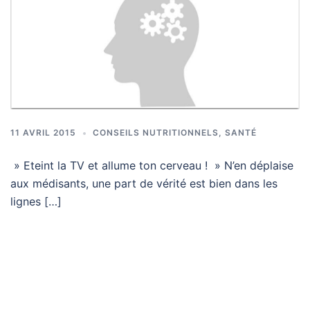
11 AVRIL 2015
CONSEILS NUTRITIONNELS
,
SANTÉ
» Eteint la TV et allume ton cerveau ! » N’en déplaise
aux médisants, une part de vérité est bien dans les
lignes […]