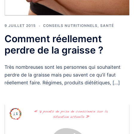
9 JUILLET 2015
CONSEILS NUTRITIONNELS
,
SANTÉ
Comment réellement
perdre de la graisse ?
Très nombreuses sont les personnes qui souhaitent
perdre de la graisse mais peu savent ce qu’il faut
réellement faire. Régimes, produits diététiques, […]