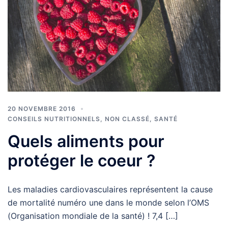
20 NOVEMBRE 2016
CONSEILS NUTRITIONNELS
,
NON CLASSÉ
,
SANTÉ
Quels aliments pour
protéger le coeur ?
Les maladies cardiovasculaires représentent la cause
de mortalité numéro une dans le monde selon l’OMS
(Organisation mondiale de la santé) ! 7,4 […]