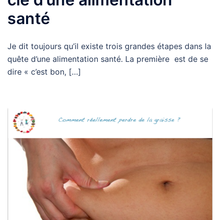
santé
Je dit toujours qu’il existe trois grandes étapes dans la
quête d’une alimentation santé. La première est de se
dire « c’est bon, […]