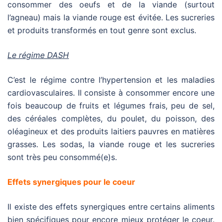
consommer des oeufs et de la viande (surtout
l’agneau) mais la viande rouge est évitée. Les sucreries
et produits transformés en tout genre sont exclus.
Le régime DASH
C’est le régime contre l’hypertension et les maladies
cardiovasculaires. Il consiste à consommer encore une
fois beaucoup de fruits et légumes frais, peu de sel,
des céréales complètes, du poulet, du poisson, des
oléagineux et des produits laitiers pauvres en matières
grasses. Les sodas, la viande rouge et les sucreries
sont très peu consommé(e)s.
Effets synergiques pour le coeur
Il existe des effets synergiques entre certains aliments
bien spécifiques pour encore mieux protéger le coeur.