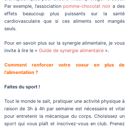
Par exemple, l’association
pomme-chocolat noir
a des
effets beaucoup plus puissants sur la santé
cardiovasculaire que si ces aliments sont mangés
seuls.
Pour en savoir plus sur la synergie alimentaire, je vous
invite à lire le «
Guide de synergie alimentaire
».
Comment renforcer votre coeur en plus de
l’alimentation ?
Faites du sport !
Tout le monde le sait, pratiquer une activité physique à
raison de 3h à 4h par semaine est nécessaire et vital
pour entretenir la mécanique du corps. Choisissez un
sport qui vous plaît et inscrivez-vous en club. Prenez