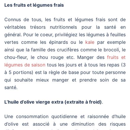
Les fruits et légumes frais
Connus de tous, les fruits et légumes frais sont de
véritables trésors nutritionnels pour la santé en
général. Pour le coeur, privilégiez les légumes à feuilles
vertes comme les épinards ou le
kale
par exemple
ainsi que la famille des crucifères comme le brocoli, le
chou-fleur, le chou rouge etc. Manger des
fruits et
légumes de saison
tous les jours et à tous les repas (3
à 5 portions) est la règle de base pour toute personne
qui souhaite mieux manger et prendre soin de sa
santé.
L’huile d’olive vierge extra (extraite à froid)
.
Une consommation quotidienne et raisonnée d’huile
d’olive est associé à une diminution des risques