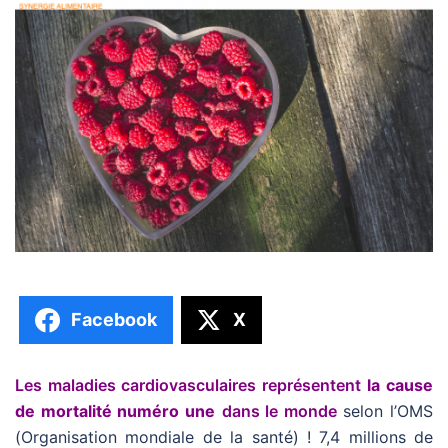
Facebook
X
Les maladies cardiovasculaires représentent
la cause
de mortalité numéro une
dans le monde
selon l’OMS
(Organisation mondiale de la santé) ! 7,4 millions de