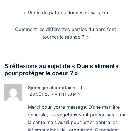
Navigation
Purée de patates douces et sarrasin
d’article
Comment les différentes parties du porc font
tourner le monde ?
5 réflexions au sujet de «
Quels aliments
pour protéger le coeur ?
»
Synergie alimentaire
dit :
12 AOÛT 2017 À 11 H 06 MIN
Merci pour votre message. D’une manière
générale, les végétaux sont préconisés pour
la santé mais aussi pour lutter contre les
inflammations de l’organisme. Cependant,