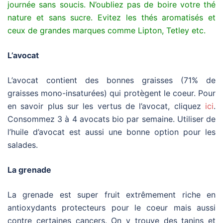
journée sans soucis. N’oubliez pas de boire votre thé
nature et sans sucre. Evitez les thés aromatisés et
ceux de grandes marques comme Lipton, Tetley etc.
L’avocat
L’avocat contient des bonnes graisses (71% de
graisses mono-insaturées) qui protègent le coeur. Pour
en savoir plus sur les vertus de l’avocat, cliquez
ici
.
Consommez 3 à 4 avocats bio par semaine. Utiliser de
l’huile d’avocat est aussi une bonne option pour les
salades.
La grenade
La grenade est super fruit extrêmement riche en
antioxydants protecteurs pour le coeur mais aussi
contre certaines cancers. On y trouve des tanins et