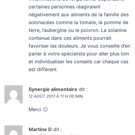
certaines personnes réagiraient
négativement aux aliments de la famille des
solonacées comme la tomate, la pomme de
terre, l’aubergine ou le poivron. La solanine
contenue dans ces aliments pourrait
favoriser les douleurs. Je vous conseille d’en
parler à votre spécialiste pour aller plus loin
et individualiser les conseils car chaque cas
est différent.
Synergie alimentaire
dit :
12 AOÛT 2017 À 11 H 00 MIN
Merci 🙂
Martine D
dit :