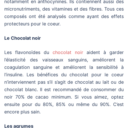
notamment en anthocynines. Ils contiennent aussi des
micronutriments, des vitamines et des fibres. Tous ces
composés ont été analysés comme ayant des effets
protecteurs pour le coeur.
Le Chocolat noir
Les flavonoïdes du
chocolat noir
aident à garder
l’élasticité des vaisseaux sanguins, améliorent la
coagulation sanguine et améliorent la sensibilité à
l’insuline. Les bénéfices du chocolat pour le coeur
n’interviennent pas s’il s’agit de chocolat au lait ou de
chocolat blanc. Il est recommandé de consommer du
noir 70% de cacao minimum. Si vous aimez, optez
ensuite pour du 80%, 85% ou même du 90%. C’est
encore plus sain.
Les agrumes