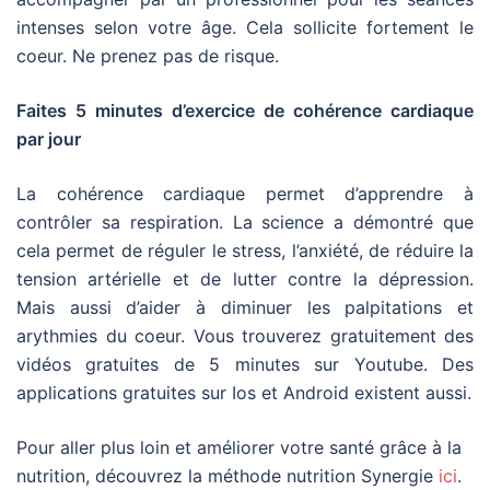
intenses selon votre âge. Cela sollicite fortement le
coeur. Ne prenez pas de risque.
Faites 5 minutes d’exercice de cohérence cardiaque
par jour
La cohérence cardiaque permet d’apprendre à
contrôler sa respiration. La science a démontré que
cela permet de réguler le stress, l’anxiété, de réduire la
tension artérielle et de lutter contre la dépression.
Mais aussi d’aider à diminuer les palpitations et
arythmies du coeur. Vous trouverez gratuitement des
vidéos gratuites de 5 minutes sur Youtube. Des
applications gratuites sur Ios et Android existent aussi.
Pour aller plus loin et améliorer votre santé grâce à la
nutrition, découvrez la méthode nutrition Synergie
ici
.