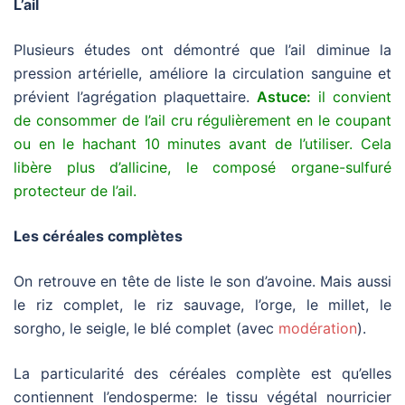
L’ail
Plusieurs études ont démontré que l’ail diminue la
pression artérielle, améliore la circulation sanguine et
prévient l’agrégation plaquettaire.
Astuce:
il convient
de consommer de l’ail cru régulièrement en le coupant
ou en le hachant 10 minutes avant de l’utiliser. Cela
libère plus d’allicine, le composé organe-sulfuré
protecteur de l’ail.
Les céréales complètes
On retrouve en tête de liste le son d’avoine. Mais aussi
le riz complet, le riz sauvage, l’orge, le millet, le
sorgho, le seigle, le blé complet (avec
modération
).
La particularité des céréales complète est qu’elles
contiennent l’endosperme: le tissu végétal nourricier