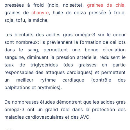
pressées à froid (noix, noisette),
graines de chia
,
graines de
chanvre
, huile de colza pressée à froid,
soja,
tofu, la mâche.
Les bienfaits des acides gras oméga-3 sur le coeur
sont nombreux: ils préviennent la formation de caillots
dans le sang, permettent une bonne circulation
sanguine, diminuent la pression artérielle, réduisent le
taux de triglycérides (des graisses en partie
responsables des attaques cardiaques) et permettent
un meilleur rythme cardiaque (contrôle des
palpitations et arythmies).
De nombreuses études démontrent que les acides gras
oméga-3 ont un grand rôle dans la protection des
maladies cardiovasculaires et des AVC.