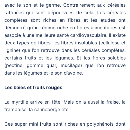
avec le son et le germe. Contrairement aux céréales
raffinées qui sont dépourvues de cela. Les céréales
complètes sont riches en fibres et les études ont
démontré qu’un régime riche en fibres alimentaires est
associé à une meilleure santé cardiovasculaire. Il existe
deux types de fibres: les fibres insolubles (cellulose et
lignine) que l’on retrouve dans les céréales complètes,
certains fruits et les légumes. Et les fibres solubles
(pectine, gomme guar, mucilage) que l’on retrouve
dans les légumes et le son d’avoine.
Les baies et fruits rouges
La myrtille arrive en tête. Mais on a aussi la fraise, la
framboise, la canneberge etc.
Ces super mini fruits sont riches en polyphénols dont