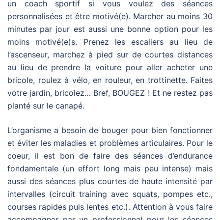
un coach sportif si vous voulez des séances
personnalisées et être motivé(e). Marcher au moins 30
minutes par jour est aussi une bonne option pour les
moins motivé(e)s. Prenez les escaliers au lieu de
l’ascenseur, marchez à pied sur de courtes distances
au lieu de prendre la voiture pour aller acheter une
bricole, roulez à vélo, en rouleur, en trottinette. Faites
votre jardin, bricolez… Bref, BOUGEZ ! Et ne restez pas
planté sur le canapé.
L’organisme a besoin de bouger pour bien fonctionner
et éviter les maladies et problèmes articulaires. Pour le
coeur, il est bon de faire des séances d’endurance
fondamentale (un effort long mais peu intense) mais
aussi des séances plus courtes de haute intensité par
intervalles (circuit training avec squats, pompes etc.,
courses rapides puis lentes etc.). Attention à vous faire
accompagner par un professionnel pour les séances