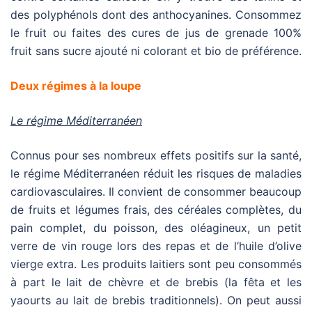
des polyphénols dont des anthocyanines. Consommez
le fruit ou faites des cures de jus de grenade 100%
fruit sans sucre ajouté ni colorant et bio de préférence.
Deux régimes à la loupe
Le régime Méditerranéen
Connus pour ses nombreux effets positifs sur la santé,
le régime Méditerranéen réduit les risques de maladies
cardiovasculaires. Il convient de consommer beaucoup
de fruits et légumes frais, des céréales complètes, du
pain complet, du poisson, des oléagineux, un petit
verre de vin rouge lors des repas et de l’huile d’olive
vierge extra. Les produits laitiers sont peu consommés
à part le lait de chèvre et de brebis (la fêta et les
yaourts au lait de brebis traditionnels). On peut aussi