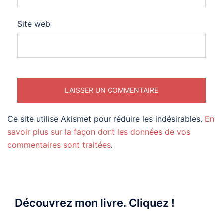
Site web
Ce site utilise Akismet pour réduire les indésirables.
En
savoir plus sur la façon dont les données de vos
commentaires sont traitées
.
Découvrez mon livre. Cliquez !