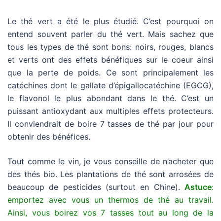
Le thé vert a été le plus étudié. C’est pourquoi on
entend souvent parler du thé vert. Mais sachez que
tous les types de thé sont bons: noirs, rouges, blancs
et verts ont des effets bénéfiques sur le coeur ainsi
que la perte de poids. Ce sont principalement les
catéchines dont le gallate d’épigallocatéchine (EGCG),
le flavonol le plus abondant dans le thé. C’est un
puissant antioxydant aux multiples effets protecteurs.
Il conviendrait de boire 7 tasses de thé par jour pour
obtenir des bénéfices.
Tout comme le vin, je vous conseille de n’acheter que
des thés bio. Les plantations de thé sont arrosées de
beaucoup de pesticides (surtout en Chine).
Astuce
:
emportez avec vous un thermos de thé au travail.
Ainsi, vous boirez vos 7 tasses tout au long de la