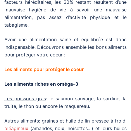
facteurs héréditaires, les 60% restant résultent d’une
mauvaise hygiène de vie à savoir une
mauvaise
alimentation, pas assez d’activité physique et le
tabagisme
.
Avoir une alimentation saine et équilibrée est donc
indispensable. Découvrons ensemble les bons aliments
pour protéger votre coeur :
Les aliments pour protéger le coeur
Les aliments riches en oméga-3
Les poissons gras
: le saumon sauvage, la sardine, la
truite, le thon ou encore le maquereau.
Autres aliments
: graines et huile de lin pressée à froid,
oléagineux
(amandes, noix, noisettes…) et leurs huiles