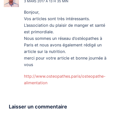
3 MARS 2017 À 13 H 35 MIN
Bonjour,
Vos articles sont très intéressants.
L’association du plaisir de manger et santé
est primordiale.
Nous sommes un réseau d’ostéopathes à
Paris et nous avons également rédigé un
article sur la nutrition.
merci pour votre article et bonne journée à
vous
http://www.osteopathes.paris/osteopathe-
alimentation
Laisser un commentaire