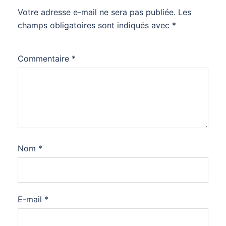
Votre adresse e-mail ne sera pas publiée.
Les
champs obligatoires sont indiqués avec
*
Commentaire
*
Nom
*
E-mail
*