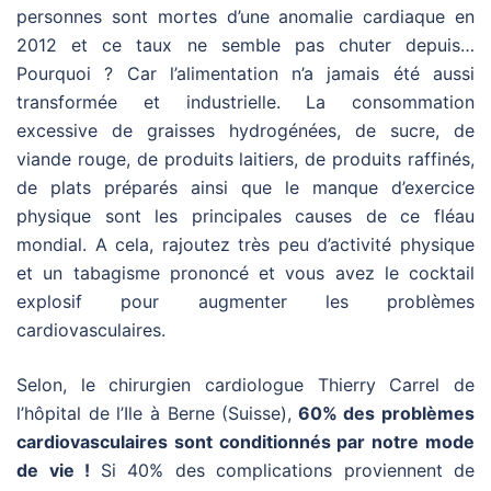
personnes sont mortes d’une anomalie cardiaque en
2012 et ce taux ne semble pas chuter depuis…
Pourquoi ? Car l’alimentation n’a jamais été aussi
transformée et industrielle. La consommation
excessive de graisses hydrogénées, de sucre, de
viande rouge, de produits laitiers, de produits raffinés,
de plats préparés ainsi que le manque d’exercice
physique sont les principales causes de ce fléau
mondial. A cela,
rajoutez très peu d’activité physique
et un tabagisme prononcé et vous avez le cocktail
explosif pour augmenter les problèmes
cardiovasculaires.
Selon,
le chirurgien cardiologue Thierry Carrel de
l’hôpital de l’Ile à Berne (Suisse),
60% des problèmes
cardiovasculaires sont conditionnés par notre mode
de vie !
Si 40% des complications proviennent de