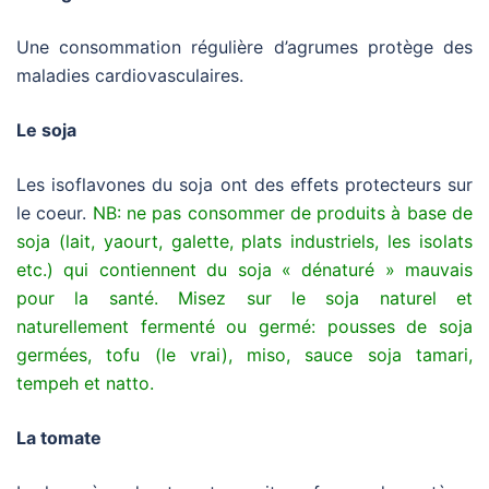
Une consommation régulière d’agrumes protège des
maladies cardiovasculaires.
Le soja
Les isoflavones du soja ont des effets protecteurs sur
le coeur.
NB: ne pas consommer de produits à base de
soja (lait, yaourt, galette, plats industriels, les isolats
etc.) qui contiennent du soja « dénaturé » mauvais
pour la santé. Misez sur le soja naturel et
naturellement fermenté ou germé: pousses de soja
germées, tofu (le vrai), miso, sauce soja tamari,
tempeh et natto.
La tomate