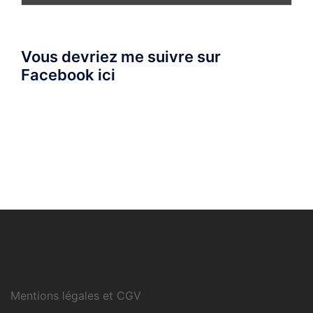
Vous devriez me suivre sur
Facebook ici
Mentions légales et CGV