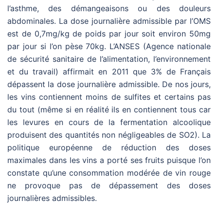
l’asthme, des démangeaisons ou des douleurs
abdominales. La dose journalière admissible par l’OMS
est de 0,7mg/kg de poids par jour soit environ 50mg
par jour si l’on pèse 70kg. L’ANSES (Agence nationale
de sécurité sanitaire de l’alimentation, l’environnement
et du travail) affirmait en 2011 que 3% de Français
dépassent la dose journalière admissible. De nos jours,
les vins contiennent moins de sulfites et certains pas
du tout (même si en réalité ils en contiennent tous car
les levures en cours de la fermentation alcoolique
produisent des quantités non négligeables de SO2). La
politique européenne de réduction des doses
maximales dans les vins a porté ses fruits puisque l’on
constate qu’une consommation modérée de vin rouge
ne provoque pas de dépassement des doses
journalières admissibles.