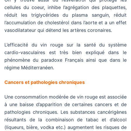
cellules du coeur, inhibe l’agrégation des plaquettes,
réduit les triglycérides du plasma sanguin, réduit
l’accumulation de cholestérol dans l’aorte et a un effet
vasodilatateur qui détend les artères coronaires.
L’efficacité du vin rouge sur la santé du système
cardio-vasculaires est très bien expliqué dans le
phénomène du paradoxe Français ainsi que dans le
régime Méditerranéen.
Cancers et pathologies chroniques
Une consommation modérée de vin rouge est associée
à une baisse d’apparition de certaines cancers et de
pathologies chroniques. Les substances cancérigènes
résultants de la combinaison de tabac et d’alcool
(liqueurs, bière, vodka etc.) augmentent les risques de