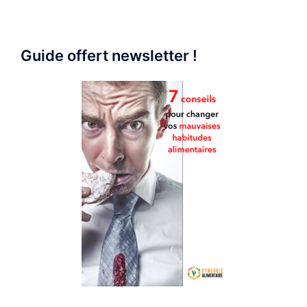
Guide offert newsletter !