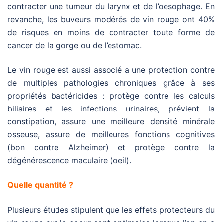
contracter une tumeur du larynx et de l’oesophage. En
revanche, les buveurs modérés de vin rouge ont 40%
de risques en moins de contracter toute forme de
cancer de la gorge ou de l’estomac.
Le vin rouge est aussi associé a une protection contre
de multiples pathologies chroniques grâce à ses
propriétés bactéricides : protège contre les calculs
biliaires et les infections urinaires, prévient la
constipation, assure une meilleure densité minérale
osseuse, assure de meilleures fonctions cognitives
(bon contre Alzheimer) et protège contre la
dégénérescence maculaire (oeil).
Quelle quantité ?
Plusieurs études stipulent que les effets protecteurs du