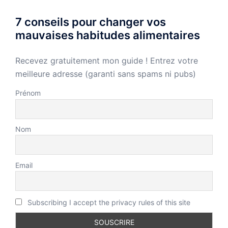
7 conseils pour changer vos
mauvaises habitudes alimentaires
Recevez gratuitement mon guide ! Entrez votre
meilleure adresse (garanti sans spams ni pubs)
Prénom
Nom
Email
Subscribing I accept the privacy rules of this site