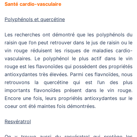
Santé cardio-vasculaire
Polyphénols et quercétine
Les recherches ont démontré que les polyphénols du
raisin que l’on peut retrouver dans le jus de raisin ou le
vin rouge réduisent les risques de maladies cardio-
vasculaires. Le polyphénol le plus actif dans le vin
rouge est les flavonoïdes qui possèdent des propriétés
antioxydantes très élevées. Parmi ces flavnoïdes, nous
retrouvons la quercétine qui est l’un des plus
importants flavonoïdes présent dans le vin rouge.
Encore une fois, leurs propriétés antioxydantes sur le
coeur ont été maintes fois démontrées.
Resvératrol
On y trouve aussi du resvératrol qui protège les