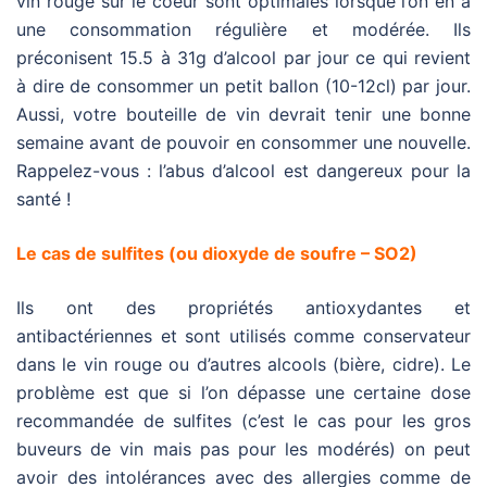
vin rouge sur le coeur sont optimales lorsque l’on en a
une consommation régulière et modérée. Ils
préconisent 15.5 à 31g d’alcool par jour ce qui revient
à dire de consommer un petit ballon (10-12cl) par jour.
Aussi, votre bouteille de vin devrait tenir une bonne
semaine avant de pouvoir en consommer une nouvelle.
Rappelez-vous : l’abus d’alcool est dangereux pour la
santé !
Le cas de sulfites (ou dioxyde de soufre – SO2)
Ils ont des propriétés antioxydantes et
antibactériennes et sont utilisés comme conservateur
dans le vin rouge ou d’autres alcools (bière, cidre). Le
problème est que si l’on dépasse une certaine dose
recommandée de sulfites (c’est le cas pour les gros
buveurs de vin mais pas pour les modérés) on peut
avoir des intolérances avec des allergies comme de