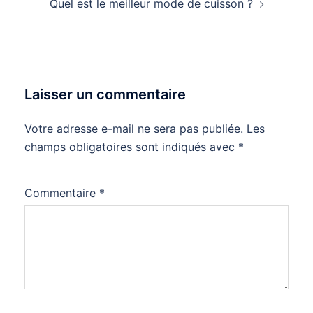
Quel est le meilleur mode de cuisson ?
Laisser un commentaire
Votre adresse e-mail ne sera pas publiée.
Les
champs obligatoires sont indiqués avec
*
Commentaire
*