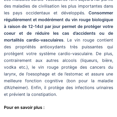
des maladies de civilisation les plus importantes dans
les pays occidentaux et développés.
Consommer
régulièrement et modérément du vin rouge biologique
à raison de 12-14cl par jour permet de protéger votre
coeur et de réduire les cas d’accidents ou de
mortalités cardio-vasculaires
. Le vin rouge contient
des propriétés antioxydants très puissantes qui
protègent votre système cardio-vasculaire. De plus,
contrairement aux autres alcools (liqueurs, bière,
vodka etc.), le vin rouge protège des cancers du
larynx, de l’oesophage et de l’estomac et assure une
meilleure fonction cognitive (bon pour la maladie
d’Alzheimer). Enfin, il protège des infections urinaires
et prévient la constipation.
Pour en savoir plus :