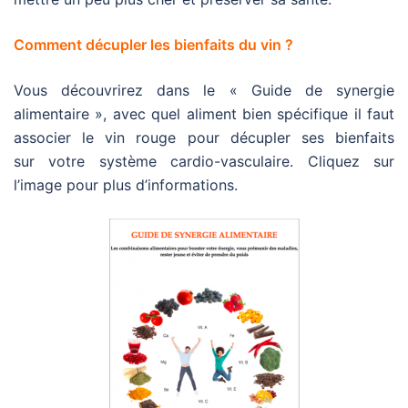
Comment décupler les bienfaits du vin ?
Vous découvrirez dans le « Guide de synergie
alimentaire », avec quel aliment bien spécifique il faut
associer le vin rouge pour décupler ses bienfaits
sur votre système cardio-vasculaire. Cliquez sur
l’image pour plus d’informations.