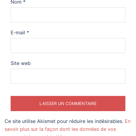
Nom
*
E-mail
*
Site web
Ce site utilise Akismet pour réduire les indésirables.
En
savoir plus sur la façon dont les données de vos