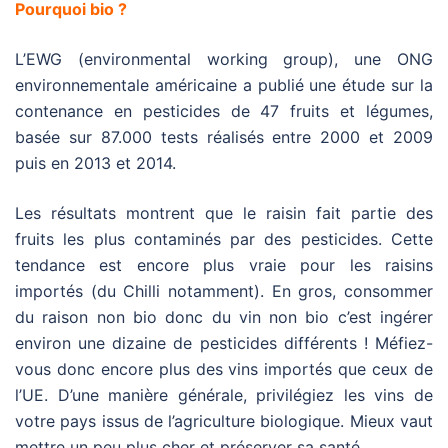
Pourquoi bio ?
L’EWG (environmental working group), une ONG
environnementale américaine a publié une étude sur la
contenance en pesticides de 47 fruits et légumes,
basée sur 87.000 tests réalisés entre 2000 et 2009
puis en 2013 et 2014.
Les résultats montrent que le raisin fait partie des
fruits les plus contaminés par des pesticides. Cette
tendance est encore plus vraie pour les raisins
importés (du Chilli notamment). En gros, consommer
du raison non bio donc du vin non bio c’est ingérer
environ une dizaine de pesticides différents ! Méfiez-
vous donc encore plus des vins importés que ceux de
l’UE. D’une manière générale, privilégiez les vins de
votre pays issus de l’agriculture biologique. Mieux vaut
mettre un peu plus cher et préserver sa santé.