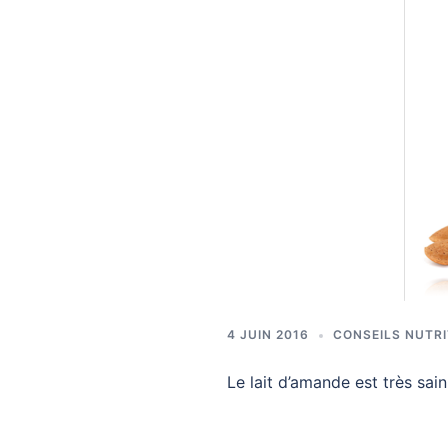
4 JUIN 2016
CONSEILS NUTR
Le lait d’amande est très sai