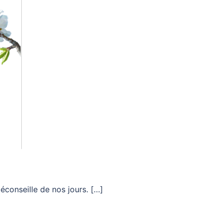
déconseille de nos jours. […]