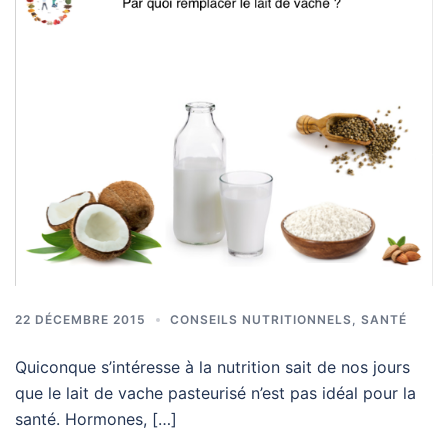
22 DÉCEMBRE 2015
CONSEILS NUTRITIONNELS
,
SANTÉ
Quiconque s’intéresse à la nutrition sait de nos jours
que le lait de vache pasteurisé n’est pas idéal pour la
santé. Hormones, […]