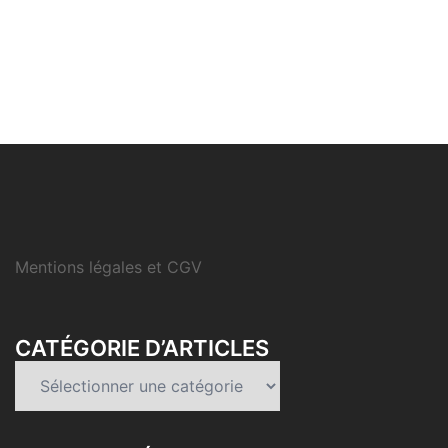
Mentions légales et CGV
CATÉGORIE D’ARTICLES
Catégorie
d’articles