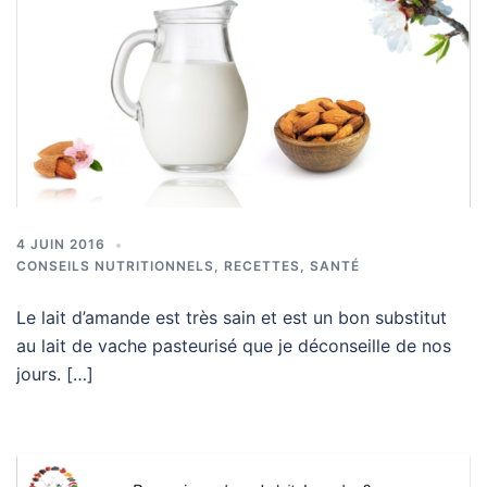
4 JUIN 2016
CONSEILS NUTRITIONNELS
,
RECETTES
,
SANTÉ
Le lait d’amande est très sain et est un bon substitut
au lait de vache pasteurisé que je déconseille de nos
jours. […]