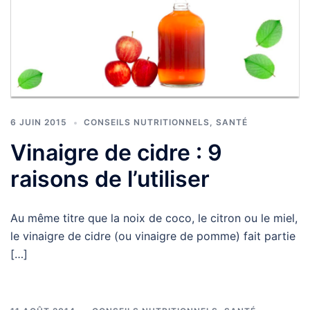
6 JUIN 2015
CONSEILS NUTRITIONNELS
,
SANTÉ
Vinaigre de cidre : 9
raisons de l’utiliser
Au même titre que la noix de coco, le citron ou le miel,
le vinaigre de cidre (ou vinaigre de pomme) fait partie
[…]