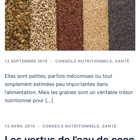
13 SEPTEMBRE 2015
CONSEILS NUTRITIONNELS
,
SANTÉ
Elles sont petites, parfois méconnues ou tout
simplement estimées peu importantes dans
l’alimentation. Mais les graines sont un véritable trésor
nutritionnel pour […]
13 AVRIL 2014
CONSEILS NUTRITIONNELS
,
SANTÉ
Les vertus de l’eau de coco