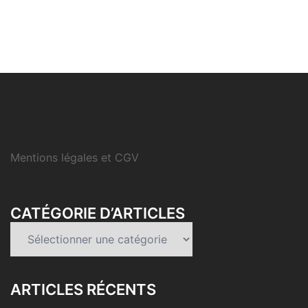
Mentions légales et CGV
CATÉGORIE D’ARTICLES
Catégorie
d’articles
ARTICLES RÉCENTS