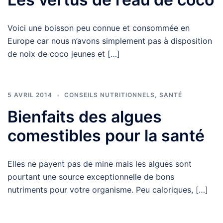
Voici une boisson peu connue et consommée en
Europe car nous n’avons simplement pas à disposition
de noix de coco jeunes et […]
5 AVRIL 2014
CONSEILS NUTRITIONNELS
,
SANTÉ
Bienfaits des algues
comestibles pour la santé
Elles ne payent pas de mine mais les algues sont
pourtant une source exceptionnelle de bons
nutriments pour votre organisme. Peu caloriques, […]