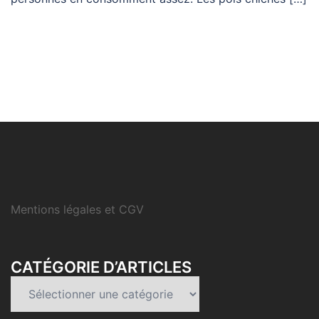
Mentions légales et CGV
CATÉGORIE D’ARTICLES
Catégorie
d’articles