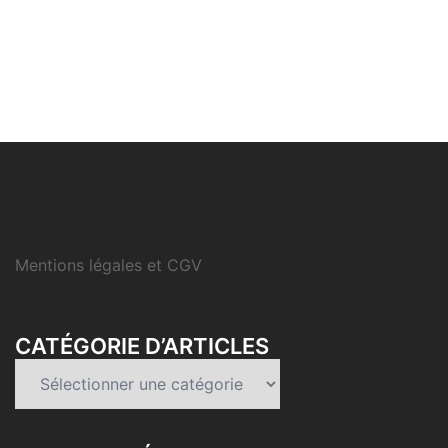
Mentions légales et CGV
CATÉGORIE D’ARTICLES
Catégorie
d’articles