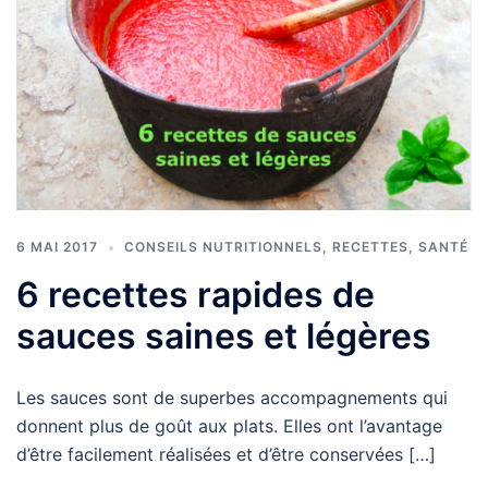
6 MAI 2017
CONSEILS NUTRITIONNELS
,
RECETTES
,
SANTÉ
6 recettes rapides de
sauces saines et légères
Les sauces sont de superbes accompagnements qui
donnent plus de goût aux plats. Elles ont l’avantage
d’être facilement réalisées et d’être conservées […]