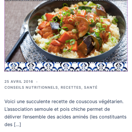
25 AVRIL 2016
CONSEILS NUTRITIONNELS
,
RECETTES
,
SANTÉ
Voici une succulente recette de couscous végétarien.
L’association semoule et pois chiche permet de
délivrer l’ensemble des acides aminés (les constituants
des […]