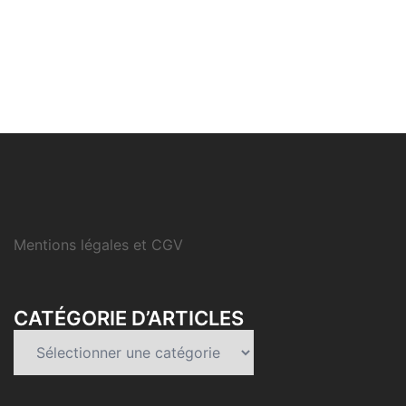
Mentions légales et CGV
CATÉGORIE D’ARTICLES
Catégorie
d’articles