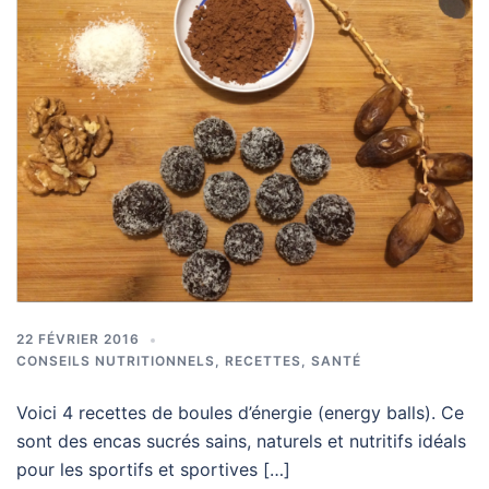
22 FÉVRIER 2016
CONSEILS NUTRITIONNELS
,
RECETTES
,
SANTÉ
Voici 4 recettes de boules d’énergie (energy balls). Ce
sont des encas sucrés sains, naturels et nutritifs idéals
pour les sportifs et sportives […]