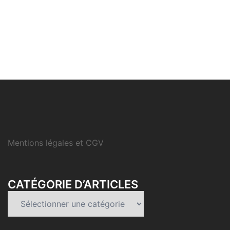
Mentions légales et CGV
CATÉGORIE D’ARTICLES
Catégorie
d’articles