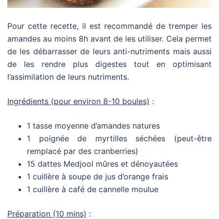
Pour cette recette, il est recommandé de tremper les
amandes au moins 8h avant de les utiliser. Cela permet
de les débarrasser de leurs anti-nutriments mais aussi
de les rendre plus digestes tout en optimisant
l’assimilation de leurs nutriments.
Ingrédients (pour environ 8-10 boules)
:
1 tasse moyenne d’amandes natures
1 poignée de myrtilles séchées (peut-être
remplacé par des cranberries)
15 dattes Medjool mûres et dénoyautées
1 cuillère à soupe de jus d’orange frais
1 cuillère à café de cannelle moulue
Préparation (10 mins)
: