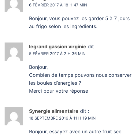
6 FÉVRIER 2017 À 18 H 47 MIN
Bonjour, vous pouvez les garder 5 à 7 jours
au frigo selon les ingrédients.
legrand gassion virginie
dit :
5 FÉVRIER 2017 À 2 H 36 MIN
Bonjour,
Combien de temps pouvons nous conserver
les boules d’énergies ?
Merci pour votre réponse
Synergie alimentaire
dit :
18 SEPTEMBRE 2016 À 11 H 19 MIN
Bonjour, essayez avec un autre fruit sec