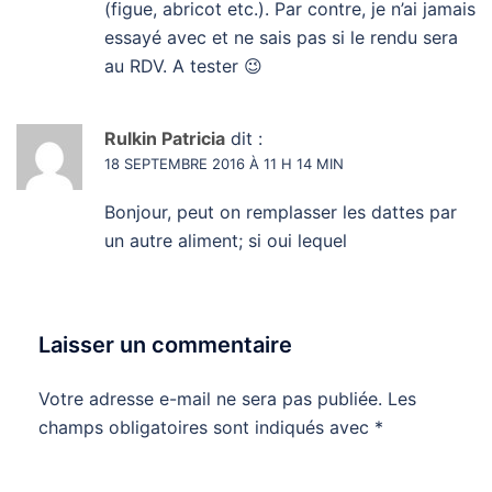
(figue, abricot etc.). Par contre, je n’ai jamais
essayé avec et ne sais pas si le rendu sera
au RDV. A tester 😉
Rulkin Patricia
dit :
18 SEPTEMBRE 2016 À 11 H 14 MIN
Bonjour, peut on remplasser les dattes par
un autre aliment; si oui lequel
Laisser un commentaire
Votre adresse e-mail ne sera pas publiée.
Les
champs obligatoires sont indiqués avec
*