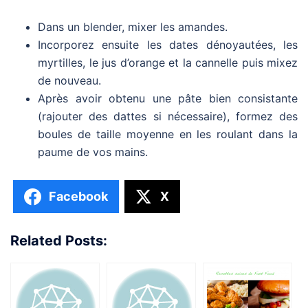
Dans un blender, mixer les amandes.
Incorporez ensuite les dates dénoyautées, les
myrtilles, le jus d’orange et la cannelle puis mixez
de nouveau.
Après avoir obtenu une pâte bien consistante
(rajouter des dattes si nécessaire), formez des
boules de taille moyenne en les roulant dans la
paume de vos mains.
Facebook
X
Related Posts: