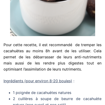
Pour cette recette, il est recommandé
de tremper les
cacahuètes au moins 8h avant de les utiliser. Cela
permet de les débarrasser de leurs anti-nutriments
mais aussi de les rendre plus digestes tout en
optimisant l’assimilation de leurs nutriments.
Ingrédients (pour environ 8-20 boules)
:
1 poignée de cacahuètes natures
2 cuillères à soupe de beurre de cacahuète
nature (non sucré et non salé)