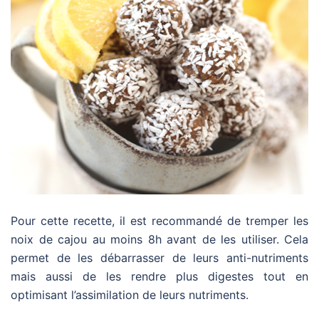
Pour cette recette, il est recommandé de tremper les
noix de cajou au moins 8h avant de les utiliser. Cela
permet de les débarrasser de leurs anti-nutriments
mais aussi de les rendre plus digestes tout en
optimisant l’assimilation de leurs nutriments.