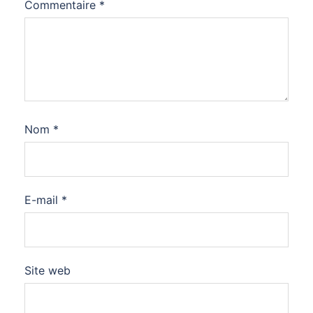
Commentaire
*
Nom
*
E-mail
*
Site web