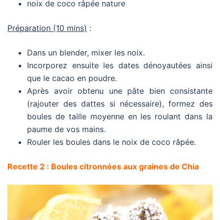
noix de coco râpée nature
Préparation (10 mins)
:
Dans un blender, mixer les noix.
Incorporez ensuite les dates dénoyautées ainsi
que le cacao en poudre.
Après avoir obtenu une pâte bien consistante
(rajouter des dattes si nécessaire), formez des
boules de taille moyenne en les roulant dans la
paume de vos mains.
Rouler les boules dans le noix de coco râpée.
Recette 2 : Boules citronnées aux graines de Chia