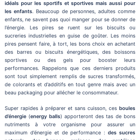
idéals pour les sportifs et sportives mais aussi pour
les enfants
. Beaucoup de personnes, adultes comme
enfants, ne savent pas quoi manger pour se donner de
l’énergie. Les pires se ruent sur les biscuits ou
sucreries industrielles en guise de goûter. Les moins
pires pensent faire, à tort, les bons choix en achetant
des barres ou biscuits énergétiques, des boissons
sportives ou des gels pour booster leurs
performances. Rappelons que ces derniers produits
sont tout simplement remplis de sucres transformés,
de colorants et d’additifs en tout genre mais avec un
beau packaging pour allécher le consommateur.
Super rapides à préparer et sans cuisson, ces
boules
d’énergie
(
energy balls
) apporteront des tas de bons
nutriments à votre organisme pour assurer un
maximum d’énergie et de performance :
des sucres