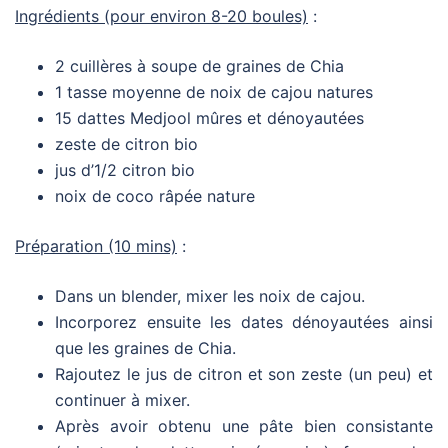
Ingrédients (pour environ 8-20 boules)
:
2 cuillères à soupe de graines de Chia
1 tasse moyenne de noix de cajou natures
15 dattes Medjool mûres et dénoyautées
zeste de citron bio
jus d’1/2 citron bio
noix de coco râpée nature
Préparation (10 mins)
:
Dans un blender, mixer les noix de cajou.
Incorporez ensuite les dates dénoyautées ainsi
que les graines de Chia.
Rajoutez le jus de citron et son zeste (un peu) et
continuer à mixer.
Après avoir obtenu une pâte bien consistante