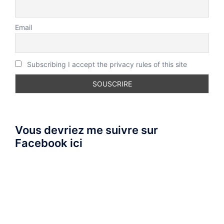
Email
Subscribing I accept the privacy rules of this site
Vous devriez me suivre sur
Facebook ici