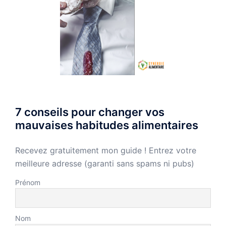
7 conseils pour changer vos
mauvaises habitudes alimentaires
Recevez gratuitement mon guide ! Entrez votre
meilleure adresse (garanti sans spams ni pubs)
Prénom
Nom