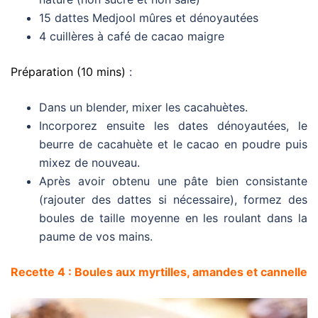
15 dattes Medjool mûres et dénoyautées
4 cuillères à café de cacao maigre
Préparation (10 mins)
:
Dans un blender, mixer les cacahuètes.
Incorporez ensuite les dates dénoyautées, le
beurre de cacahuète et le cacao en poudre puis
mixez de nouveau.
Après avoir obtenu une pâte bien consistante
(rajouter des dattes si nécessaire), formez des
boules de taille moyenne en les roulant dans la
paume de vos mains.
Recette 4 : Boules aux myrtilles, amandes et cannelle