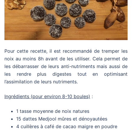
Pour cette recette, il est recommandé de tremper les
noix au moins 8h avant de les utiliser. Cela permet de
les débarrasser de leurs anti-nutriments mais aussi de
les rendre plus digestes tout en optimisant
l’assimilation de leurs nutriments.
Ingrédients (pour environ 8-10 boules)
:
1 tasse moyenne de noix natures
15 dattes Medjool mûres et dénoyautées
4 cuillères à café de cacao maigre en poudre