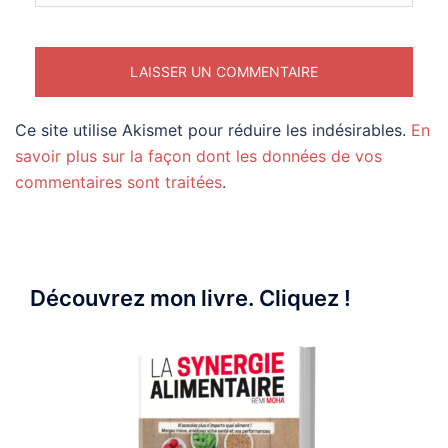
Ce site utilise Akismet pour réduire les indésirables.
En
savoir plus sur la façon dont les données de vos
commentaires sont traitées
.
Découvrez mon livre. Cliquez !