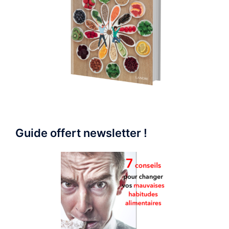
Guide offert newsletter !