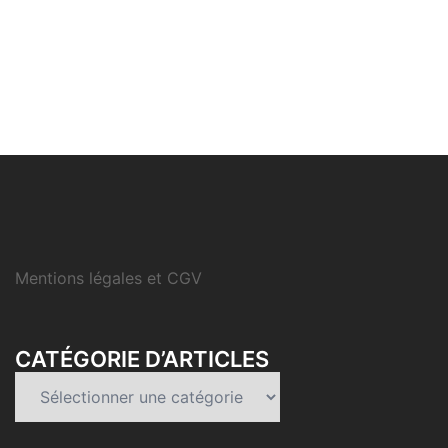
Mentions légales et CGV
CATÉGORIE D’ARTICLES
Catégorie
d’articles