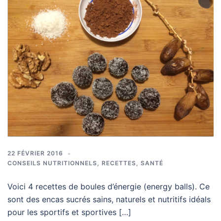
22 FÉVRIER 2016
CONSEILS NUTRITIONNELS
,
RECETTES
,
SANTÉ
Voici 4 recettes de boules d’énergie (energy balls). Ce
sont des encas sucrés sains, naturels et nutritifs idéals
pour les sportifs et sportives […]