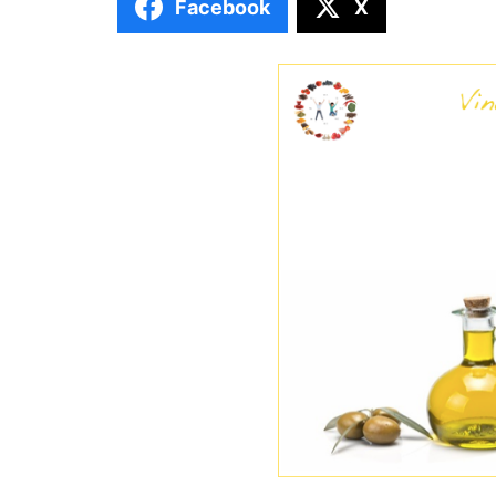
Facebook
X