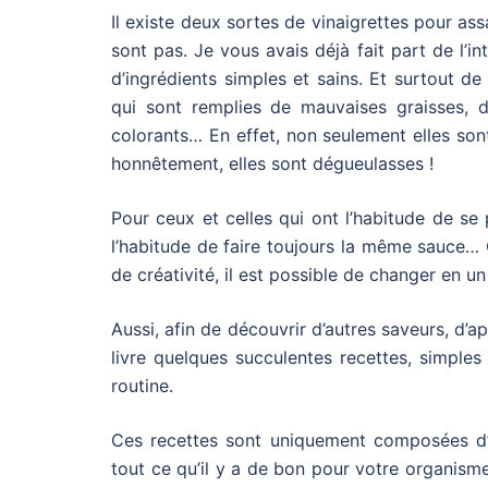
Il existe deux sortes de vinaigrettes pour ass
sont pas. Je vous avais déjà fait part de l’
d’ingrédients simples et sains. Et surtout d
qui sont remplies de mauvaises graisses, 
colorants… En effet, non seulement elles son
honnêtement, elles sont dégueulasses !
Pour ceux et celles qui ont l’habitude de se
l’habitude de faire toujours la même sauce…
de créativité, il est possible de changer en u
Aussi, afin de découvrir d’autres saveurs, d’a
livre quelques succulentes recettes, simples 
routine.
Ces recettes sont uniquement composées d’i
tout ce qu’il y a de bon pour votre organisme