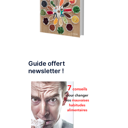
Guide offert
newsletter !