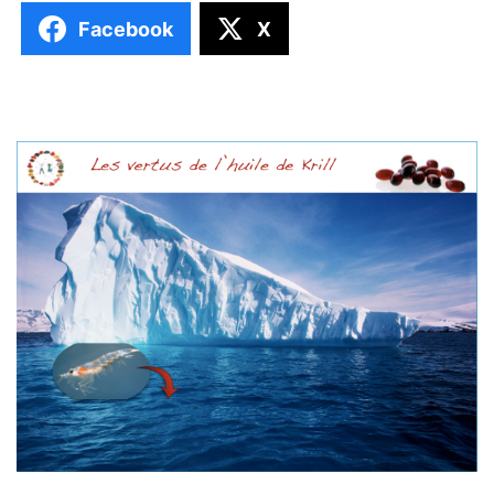
Facebook
X