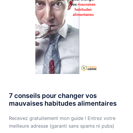
7 conseils pour changer vos
mauvaises habitudes alimentaires
Recevez gratuitement mon guide ! Entrez votre
meilleure adresse (garanti sans spams ni pubs)