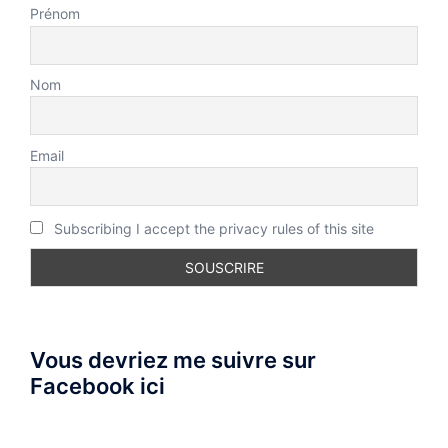
Prénom
Nom
Email
Subscribing I accept the privacy rules of this site
Vous devriez me suivre sur
Facebook ici