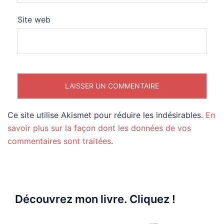
Site web
Ce site utilise Akismet pour réduire les indésirables.
En
savoir plus sur la façon dont les données de vos
commentaires sont traitées
.
Découvrez mon livre. Cliquez !