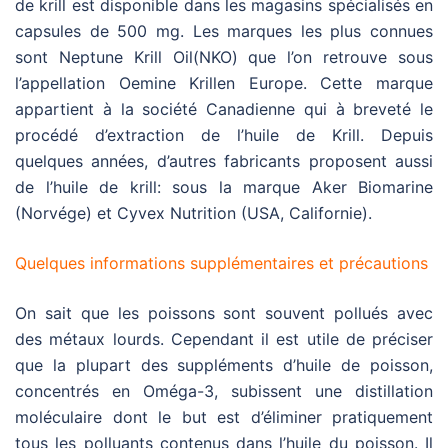
de krill est disponible dans les magasins spécialisés en
capsules de 500 mg. Les marques les plus connues
sont Neptune Krill Oil
(NKO) que l’on retrouve sous
l’appellation Oemine Krill
en Europe. Cette marque
appartient à la société Canadienne qui à breveté le
procédé d’extraction de l’huile de Krill. Depuis
quelques années, d’autres fabricants proposent aussi
de l’huile de krill: sous la marque Aker Biomarine
(Norvége) et Cyvex Nutrition (USA, Californie).
Quelques informations supplémentaires et précautions
On sait que les poissons sont souvent pollués avec
des métaux lourds. Cependant il est utile de préciser
que la plupart des suppléments d’huile de poisson,
concentrés en Oméga-3, subissent une distillation
moléculaire dont le but est d’éliminer pratiquement
tous les polluants contenus dans l’huile du poisson. Il