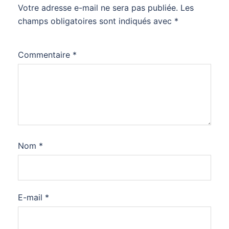
Votre adresse e-mail ne sera pas publiée.
Les
champs obligatoires sont indiqués avec
*
Commentaire
*
Nom
*
E-mail
*