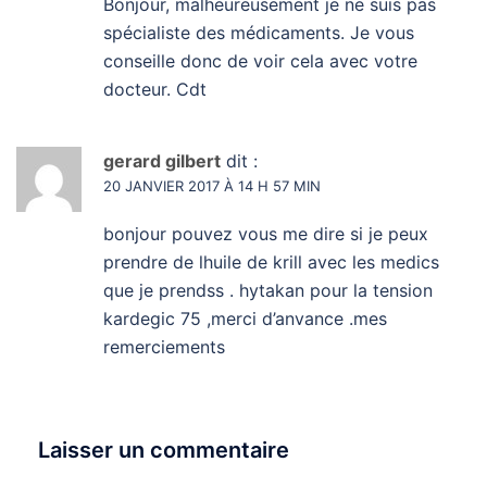
Bonjour, malheureusement je ne suis pas
spécialiste des médicaments. Je vous
conseille donc de voir cela avec votre
docteur. Cdt
gerard gilbert
dit :
20 JANVIER 2017 À 14 H 57 MIN
bonjour pouvez vous me dire si je peux
prendre de lhuile de krill avec les medics
que je prendss . hytakan pour la tension
kardegic 75 ,merci d’anvance .mes
remerciements
Laisser un commentaire