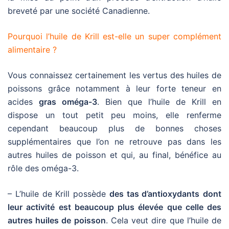
breveté par une société Canadienne.
Pourquoi l’huile de Krill est-elle un super complément
alimentaire ?
Vous connaissez certainement les vertus des huiles de
poissons grâce notamment à leur forte teneur en
acides
gras oméga-3
. Bien que l’huile de Krill en
dispose un tout petit peu moins, elle renferme
cependant beaucoup plus de bonnes choses
supplémentaires que l’on ne retrouve pas dans les
autres huiles de poisson et qui, au final, bénéfice au
rôle des oméga-3.
– L’huile de Krill possède
des tas d’antioxydants
dont
leur activité est beaucoup plus élevée que celle des
autres huiles de poisson
. Cela veut dire que l’huile de