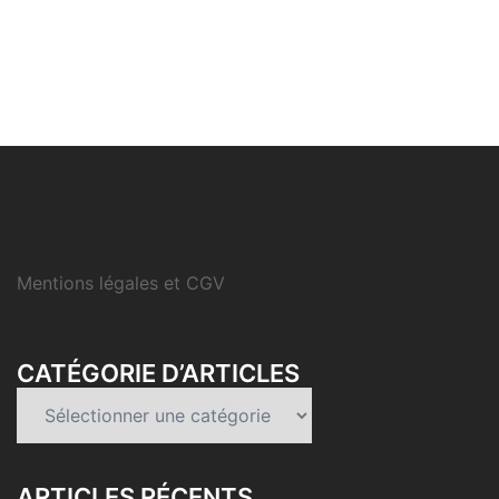
Mentions légales et CGV
CATÉGORIE D’ARTICLES
Catégorie
d’articles
ARTICLES RÉCENTS