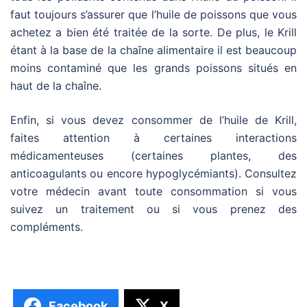
faut toujours s’assurer que l’huile de poissons que vous
achetez a bien été traitée de la sorte. De plus, le Krill
étant à la base de la chaîne alimentaire il est beaucoup
moins contaminé que les grands poissons situés en
haut de la chaîne.
Enfin, si vous devez consommer de l’huile de Krill,
faites attention à certaines interactions
médicamenteuses (certaines plantes, des
anticoagulants ou encore hypoglycémiants). Consultez
votre médecin avant toute consommation si vous
suivez un traitement ou si vous prenez des
compléments.
Facebook
X