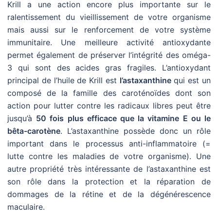
Krill a une action encore plus importante sur le
ralentissement du vieillissement de votre organisme
mais aussi sur le renforcement de votre système
immunitaire. Une meilleure activité antioxydante
permet également de préserver l’intégrité des oméga-
3 qui sont des acides gras fragiles. L’antioxydant
principal de l’huile de Krill est
l’astaxanthine
qui est un
composé de la famille des caroténoïdes dont son
action pour lutter contre les radicaux libres peut être
jusqu’à
50 fois plus efficace que la vitamine E ou le
bêta-carotène
. L’astaxanthine possède donc un rôle
important dans le processus anti-inflammatoire (=
lutte contre les maladies de votre organisme). Une
autre propriété très intéressante de l’astaxanthine est
son rôle dans la protection et la réparation de
dommages de la rétine et de la dégénérescence
maculaire.