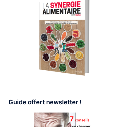
Guide offert newsletter !