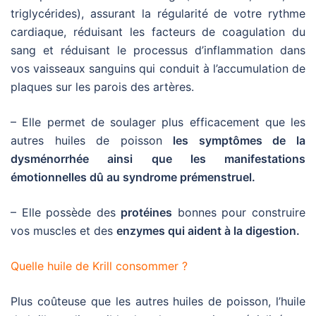
triglycérides), assurant la régularité de votre rythme
cardiaque, réduisant les facteurs de coagulation du
sang et réduisant le processus d’inflammation dans
vos vaisseaux sanguins qui conduit à l’accumulation de
plaques sur les parois des artères.
– Elle permet de soulager plus efficacement que les
autres huiles de poisson
les symptômes de la
dysménorrhée ainsi que les manifestations
émotionnelles dû au syndrome prémenstruel.
– Elle possède des
protéines
bonnes pour construire
vos muscles et des
enzymes qui aident à la digestion.
Quelle huile de Krill consommer ?
Plus coûteuse que les autres huiles de poisson, l’huile