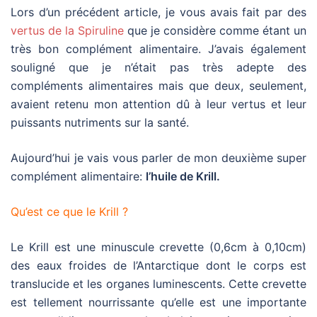
Lors d’un précédent article, je vous avais fait par des
vertus de la Spiruline
que je considère comme étant un
très bon complément alimentaire. J’avais également
souligné que je n’était pas très adepte des
compléments alimentaires mais que deux, seulement,
avaient retenu mon attention dû à leur vertus et leur
puissants nutriments sur la santé.
Aujourd’hui je vais vous parler de mon deuxième super
complément alimentaire:
l’huile de Krill.
Qu’est ce que le Krill ?
Le Krill est une minuscule crevette (0,6cm à 0,10cm)
des eaux froides de l’Antarctique dont le corps est
translucide et les organes luminescents. Cette crevette
est tellement nourrissante qu’elle est une importante