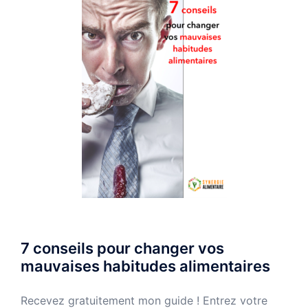
7 conseils pour changer vos
mauvaises habitudes alimentaires
Recevez gratuitement mon guide ! Entrez votre