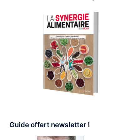
Guide offert newsletter !