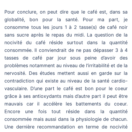
Pour conclure, on peut dire que le café est, dans sa
globalité, bon pour la santé. Pour ma part, je
consomme tous les jours 1 à 2 tasse(s) de café noir
sans sucre après le repas du midi. La question de la
nocivité du café réside surtout dans la quantité
consommée. Il conviendrait de ne pas dépasser 3 à 4
tasses de café par jour sous peine d’avoir des
problèmes notamment au niveau de l’irritabilité et de la
nervosité. Des études mettent aussi en garde sur la
contradiction qui existe au niveau de la santé cardio-
vasculaire. D’une part le café est bon pour le coeur
grâce à ses antioxydants mais d’autre part il peut être
mauvais car il accélère les battements du coeur.
Encore une fois tout réside dans la quantité
consommée mais aussi dans la physiologie de chacun.
Une dernière recommandation en terme de nocivité