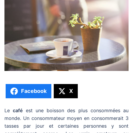
Facebook
X
Le
café
est une boisson des plus consommées au
monde. Un consommateur moyen en consommerait 3
tasses par jour et certaines personnes y sont