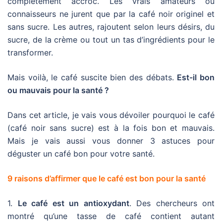
complètement accroc. Les vrais amateurs ou
connaisseurs ne jurent que par la café noir originel et
sans sucre. Les autres, rajoutent selon leurs désirs, du
sucre, de la crème ou tout un tas d’ingrédients pour le
transformer.
Mais voilà, le café suscite bien des débats.
Est-il bon
ou mauvais pour la santé ?
Dans cet article, je vais vous dévoiler pourquoi le café
(café noir sans sucre) est à la fois bon et mauvais.
Mais je vais aussi vous donner 3 astuces pour
déguster un café bon pour votre santé.
9 raisons d’affirmer que le café est bon pour la santé
1.
Le café est un antioxydant
. Des chercheurs ont
montré qu’une tasse de café contient autant