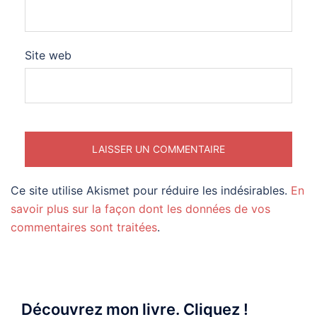
Site web
Ce site utilise Akismet pour réduire les indésirables.
En
savoir plus sur la façon dont les données de vos
commentaires sont traitées
.
Découvrez mon livre. Cliquez !