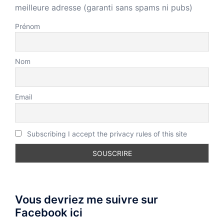
meilleure adresse (garanti sans spams ni pubs)
Prénom
Nom
Email
Subscribing I accept the privacy rules of this site
Vous devriez me suivre sur
Facebook ici