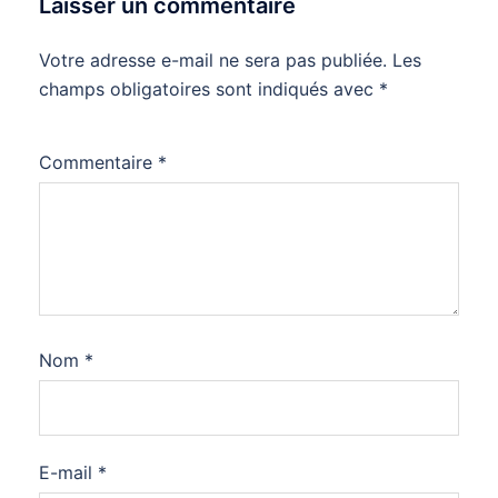
Laisser un commentaire
Votre adresse e-mail ne sera pas publiée.
Les
champs obligatoires sont indiqués avec
*
Commentaire
*
Nom
*
E-mail
*