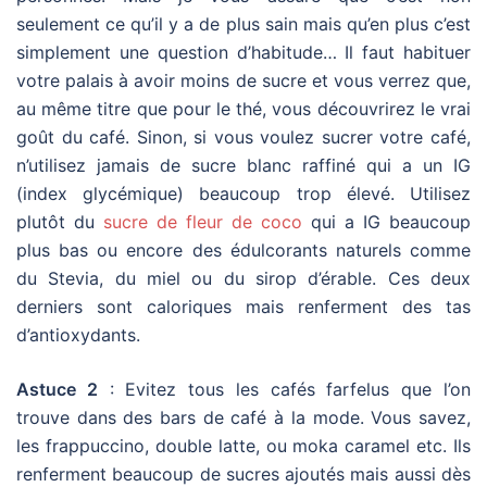
seulement ce qu’il y a de plus sain mais qu’en plus c’est
simplement une question d’habitude… Il faut habituer
votre palais à avoir moins de sucre et vous verrez que,
au même titre que pour le thé, vous découvrirez le vrai
goût du café. Sinon, si vous voulez sucrer votre café,
n’utilisez jamais de sucre blanc raffiné qui a un IG
(index glycémique) beaucoup trop élevé. Utilisez
plutôt du
sucre de fleur de coco
qui a IG beaucoup
plus bas ou encore des édulcorants naturels comme
du Stevia, du miel ou du sirop d’érable. Ces deux
derniers sont caloriques mais renferment des tas
d’antioxydants.
Astuce 2
: Evitez tous les cafés farfelus que l’on
trouve dans des bars de café à la mode. Vous savez,
les frappuccino, double latte, ou moka caramel etc. Ils
renferment beaucoup de sucres ajoutés mais aussi dès