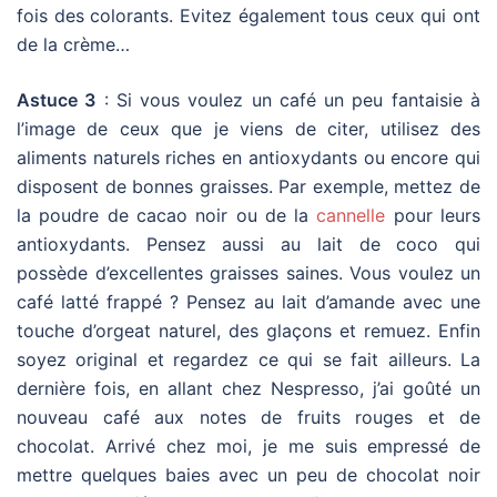
fois des colorants. Evitez également tous ceux qui ont
de la crème…
Astuce 3
: Si vous voulez un café un peu fantaisie à
l’image de ceux que je viens de citer, utilisez des
aliments naturels riches en antioxydants ou encore qui
disposent de bonnes graisses. Par exemple, mettez de
la poudre de cacao noir ou de la
cannelle
pour leurs
antioxydants. Pensez aussi au lait de coco qui
possède d’excellentes graisses saines. Vous voulez un
café latté frappé ? Pensez au lait d’amande avec une
touche d’orgeat naturel, des glaçons et remuez. Enfin
soyez original et regardez ce qui se fait ailleurs. La
dernière fois, en allant chez Nespresso, j’ai goûté un
nouveau café aux notes de fruits rouges et de
chocolat. Arrivé chez moi, je me suis empressé de
mettre quelques baies avec un peu de chocolat noir