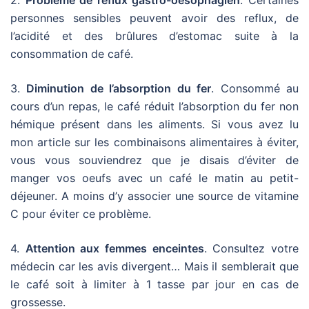
personnes sensibles peuvent avoir des reflux, de
l’acidité et des brûlures d’estomac suite à la
consommation de café.
3.
Diminution de l’absorption du fer
. Consommé au
cours d’un repas, le café réduit l’absorption du fer non
hémique présent dans les aliments. Si vous avez lu
mon article sur les combinaisons alimentaires à éviter,
vous vous souviendrez que je disais d’éviter de
manger vos oeufs avec un café le matin au petit-
déjeuner. A moins d’y associer une source de vitamine
C pour éviter ce problème.
4.
Attention aux femmes enceintes
. Consultez votre
médecin car les avis divergent… Mais il semblerait que
le café soit à limiter à 1 tasse par jour en cas de
grossesse.