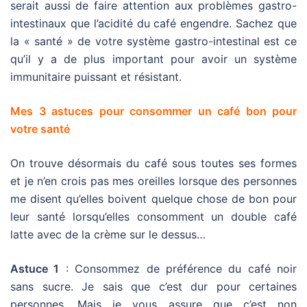
serait aussi de faire attention aux problèmes gastro-
intestinaux que l’acidité du café engendre. Sachez que
la « santé » de votre système gastro-intestinal est ce
qu’il y a de plus important pour avoir un système
immunitaire puissant et résistant.
Mes 3 astuces pour consommer un café bon pour
votre santé
On trouve désormais du café sous toutes ses formes
et je n’en crois pas mes oreilles lorsque des personnes
me disent qu’elles boivent quelque chose de bon pour
leur santé lorsqu’elles consomment un double café
latte avec de la crème sur le dessus…
Astuce 1
: Consommez de préférence du café noir
sans sucre. Je sais que c’est dur pour certaines
personnes. Mais je vous assure que c’est non