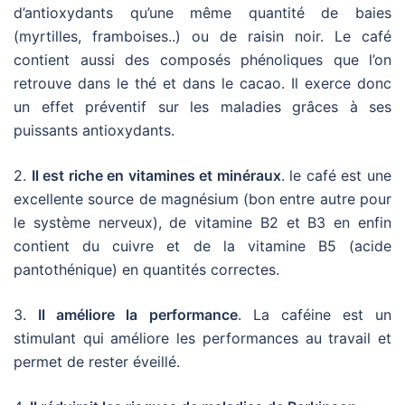
d’antioxydants qu’une même quantité de baies
(myrtilles, framboises..) ou de raisin noir. Le café
contient aussi des composés phénoliques que l’on
retrouve dans le thé et dans le cacao. Il exerce donc
un effet préventif sur les maladies grâces à ses
puissants antioxydants.
2.
Il est riche en vitamines et minéraux
. le café est une
excellente source de magnésium (bon entre autre pour
le système nerveux), de vitamine B2 et B3 en enfin
contient du cuivre et de la vitamine B5 (acide
pantothénique) en quantités correctes.
3.
Il améliore la performance
. La caféine est un
stimulant qui améliore les performances au travail et
permet de rester éveillé.