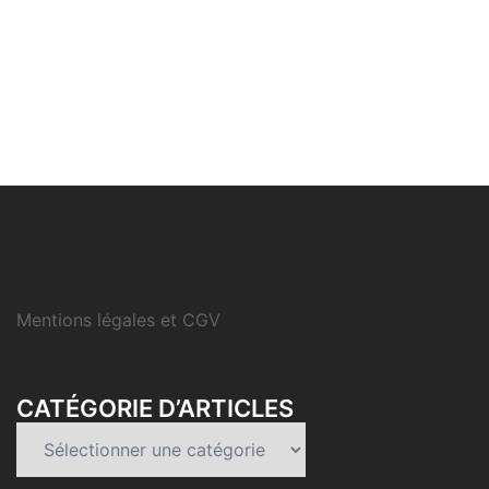
Mentions légales et CGV
CATÉGORIE D’ARTICLES
Catégorie
d’articles