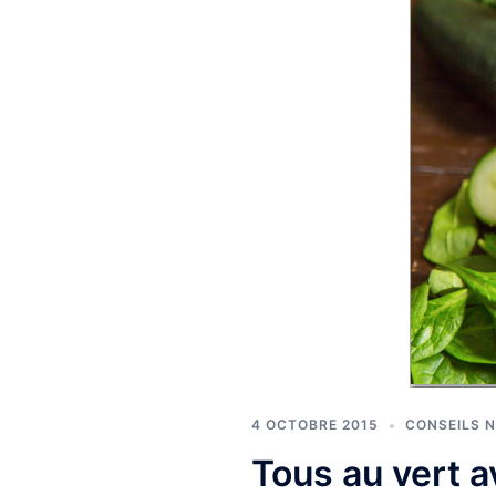
4 OCTOBRE 2015
CONSEILS 
Tous au vert 