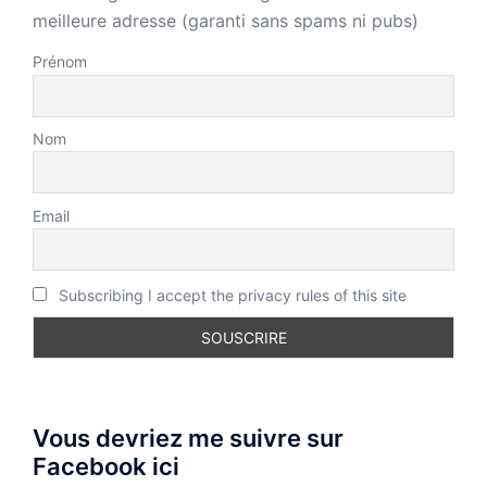
meilleure adresse (garanti sans spams ni pubs)
Prénom
Nom
Email
Subscribing I accept the privacy rules of this site
Vous devriez me suivre sur
Facebook ici