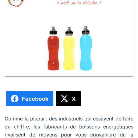
Facebook
X
Comme la plupart des industriels qui essayent de faire
du chiffre, les fabricants de boissons énergétiques
rivalisent de moyens pour vous convaincre de la