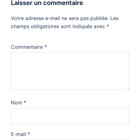
Laisser un commentaire
Votre adresse e-mail ne sera pas publiée.
Les
champs obligatoires sont indiqués avec
*
Commentaire
*
Nom
*
E-mail
*