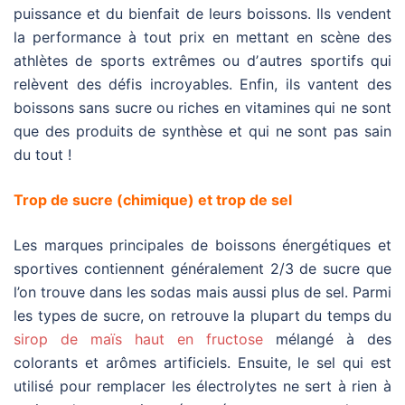
puissance et du bienfait de leurs boissons. Ils vendent
la performance à tout prix en mettant en scène des
athlètes de sports extrêmes ou dʼautres sportifs qui
relèvent des défis incroyables. Enfin, ils vantent des
boissons sans sucre ou riches en vitamines qui ne sont
que des produits de synthèse et qui ne sont pas sain
du tout !
Trop de sucre (chimique) et trop de sel
L
es marques principales de boissons énergétiques et
sportives contiennent généralement 2/3 de sucre que
l’on trouve dans les sodas mais aussi plus de sel. Parmi
les types de sucre, on retrouve la plupart du temps du
sirop de maïs haut en fructose
mélangé à des
colorants et arômes artificiels. Ensuite, le sel qui est
utilisé pour remplacer les électrolytes ne sert à rien à