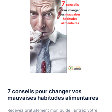
7 conseils pour changer vos
mauvaises habitudes alimentaires
Recevez gratuitement mon guide ! Entrez votre