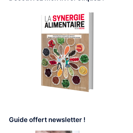
Guide offert newsletter !