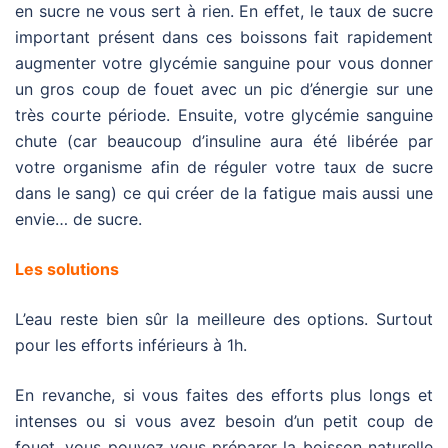
en sucre ne vous sert à rien. En effet, le taux de sucre
important présent dans ces boissons fait rapidement
augmenter votre glycémie sanguine pour vous donner
un gros coup de fouet avec un pic d’énergie sur une
très courte période. Ensuite, votre glycémie sanguine
chute (car beaucoup d’insuline aura été libérée par
votre organisme afin de réguler votre taux de sucre
dans le sang) ce qui créer de la fatigue mais aussi une
envie… de sucre.
Les solutions
L’eau reste bien sûr la meilleure des options. Surtout
pour les efforts inférieurs à 1h.
En revanche, si vous faites des efforts plus longs et
intenses ou si vous avez besoin d’un petit coup de
fouet, vous pouvez vous préparer la boisson naturelle