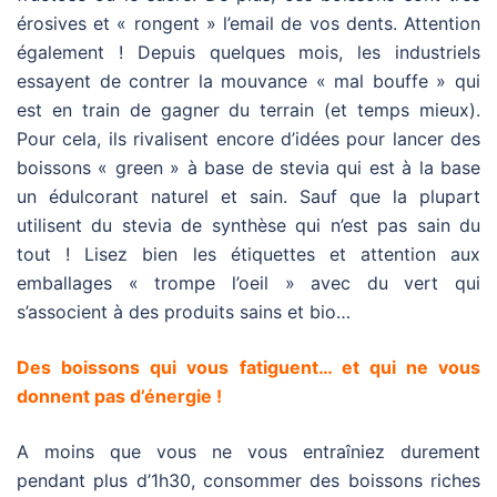
érosives et « rongent » l’email de vos dents. Attention
également ! Depuis quelques mois, les industriels
essayent de contrer la mouvance « mal bouffe » qui
est en train de gagner du terrain (et temps mieux).
Pour cela, ils rivalisent encore d’idées pour lancer des
boissons « green » à base de stevia qui est à la base
un édulcorant naturel et sain. Sauf que la plupart
utilisent du stevia de synthèse qui n’est pas sain du
tout ! Lisez bien les étiquettes et attention aux
emballages « trompe l’oeil » avec du vert qui
s’associent à des produits sains et bio…
Des boissons qui vous fatiguent… et qui ne vous
donnent pas d’énergie !
A moins que vous ne vous entraîniez durement
pendant plus d’1h30, consommer des boissons riches