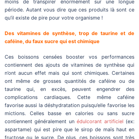
moins de transpirer énormément sur une longue
période. Autant vous dire que ces produits là sont ce
qu’il existe de pire pour votre organisme !
Des vitamines de synthèse, trop de taurine et de
caféine, du faux sucre qui est chimique
Ces boissons censées booster vos performances
contiennent des ajouts de vitamines de synthèse qui
n’ont aucun effet mais qui sont chimiques. Certaines
ont même de grosses quantités de caféine ou de
taurine qui, en excès, peuvent engendrer des
complications cardiaques. Cette même caféine
favorise aussi la déshydratation puisqu’elle favorise les
mictions. Celles basse en calories ou sans sucre
contiennent généralement un
édulcorant artificiel
(ex:
aspartame) qui est pire que le sirop de maïs haut en
fructose ou le sucre. De plus, ces boissons sont très