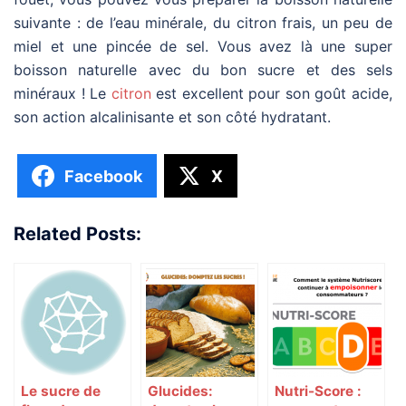
suivante : de l’eau minérale, du citron frais, un peu de
miel et une pincée de sel. Vous avez là une super
boisson naturelle avec du bon sucre et des sels
minéraux ! Le
citron
est excellent pour son goût acide,
son action alcalinisante et son côté hydratant.
Facebook
X
Related Posts:
Le sucre de
Glucides:
Nutri-Score :