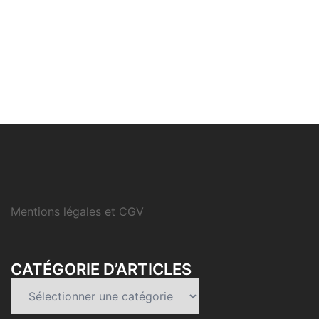
Mentions légales et CGV
CATÉGORIE D’ARTICLES
Catégorie
d’articles