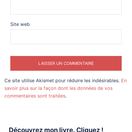
Site web
Ce site utilise Akismet pour réduire les indésirables.
En
savoir plus sur la façon dont les données de vos
commentaires sont traitées
.
Découvrez mon livre. Cliquez !