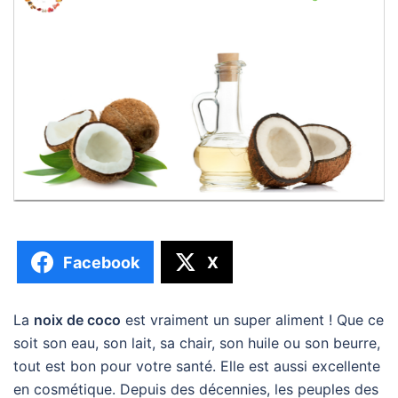
Facebook
X
La
noix de coco
est vraiment un super aliment ! Que ce
soit son eau, son lait, sa chair, son huile ou son beurre,
tout est bon pour votre santé. Elle est aussi excellente
en cosmétique. Depuis des décennies, les peuples des