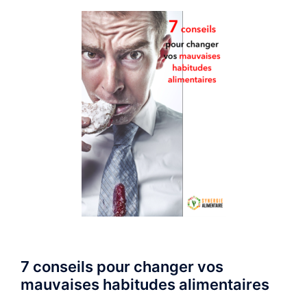
7 conseils pour changer vos
mauvaises habitudes alimentaires