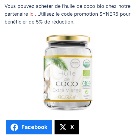
Vous pouvez acheter de l’huile de coco bio chez notre
partenaire
ici
. Utilisez le code promotion SYNER5 pour
bénéficier de 5% de réduction.
Facebook
X