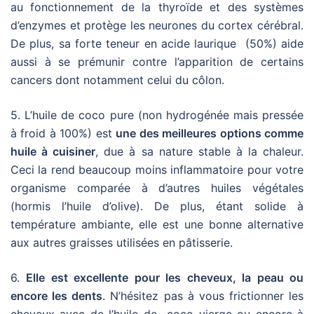
au fonctionnement de la thyroïde et des systèmes
d’enzymes et protège les neurones du cortex cérébral.
De plus, sa forte teneur en acide laurique
(50%) aide
aussi à se prémunir contre l’apparition de certains
cancers dont notamment celui du côlon.
5. L’huile de coco pure (non hydrogénée mais pressée
à froid à 100%) est
une des meilleures options comme
huile à cuisiner
, due à sa nature stable à la chaleur.
Ceci la rend beaucoup moins inflammatoire pour votre
organisme comparée à d’autres huiles végétales
(hormis l’huile d’olive). De plus, étant solide à
température ambiante, elle est une bonne alternative
aux autres graisses utilisées en pâtisserie.
6.
Elle est excellente pour les cheveux, la peau ou
encore les dents
. N’hésitez pas à vous frictionner les