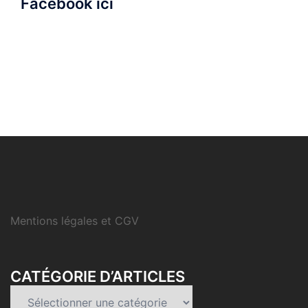
Facebook ici
Mentions légales et CGV
CATÉGORIE D’ARTICLES
Catégorie