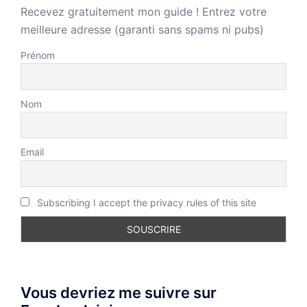
Recevez gratuitement mon guide ! Entrez votre
meilleure adresse (garanti sans spams ni pubs)
Prénom
Nom
Email
Subscribing I accept the privacy rules of this site
Vous devriez me suivre sur