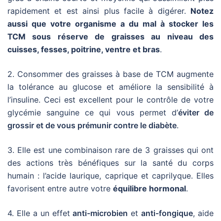
rapidement et est ainsi plus facile à digérer.
Notez
aussi que votre organisme a du mal à stocker les
TCM sous réserve de graisses au niveau des
cuisses, fesses, poitrine, ventre et bras
.
2. Consommer des graisses à base de TCM augmente
la tolérance au glucose et améliore la sensibilité à
l’insuline. Ceci est excellent pour le contrôle de votre
glycémie sanguine ce qui vous permet d’
éviter de
grossir et de vous prémunir contre le diabète
.
3. Elle est une combinaison rare de 3 graisses qui ont
des actions très bénéfiques sur la santé du corps
humain : l’acide laurique, caprique et caprilyque. Elles
favorisent entre autre votre
équilibre hormonal
.
4. Elle a un effet
anti-microbien
et
anti-fongique
, aide