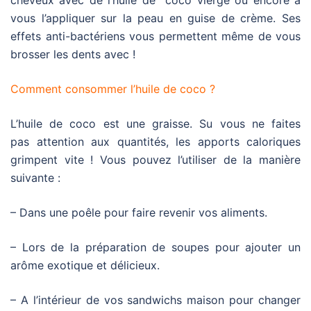
cheveux avec de l’huile de coco vierge ou encore à
vous l’appliquer sur la peau en guise de crème. Ses
effets anti-bactériens vous permettent même de vous
brosser les dents avec !
Comment consommer l’huile de coco ?
L’huile de coco est une graisse. Su vous ne faites
pas attention aux quantités, les apports caloriques
grimpent vite !
Vous pouvez l’utiliser de la manière
suivante :
– Dans une poêle pour faire revenir vos aliments.
– Lors de la préparation de soupes pour ajouter un
arôme exotique et délicieux.
– A l’intérieur de vos sandwichs maison pour changer