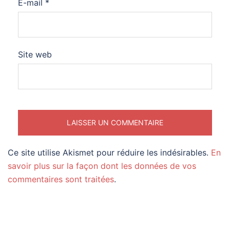
E-mail
*
Site web
Ce site utilise Akismet pour réduire les indésirables.
En
savoir plus sur la façon dont les données de vos
commentaires sont traitées
.