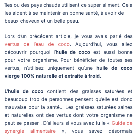
îles ou des pays chauds utilisent ce super aliment. Cela
les aident à se maintenir en bonne santé, à avoir de
beaux cheveux et un belle peau.
Lors d’un précédent article, je vous avais parlé des
vertus de l’eau de coco
. Aujourd’hui, vous allez
découvrir pourquoi
l’huile de coco
est aussi bonne
pour votre organisme. Pour bénéficier de toutes ses
vertus, n’utilisez uniquement qu’une
huile de coco
vierge 100% naturelle et extraite à froid.
L’huile de coco
contient des graisses saturées et
beaucoup trop de personnes pensent qu’elle est donc
mauvaise pour la santé… Les graisses saturées saines
et naturelles ont des vertus dont votre organisme ne
peut se passer ! D’ailleurs si vous avez lu le «
Guide de
synergie alimentaire
», vous savez désormais