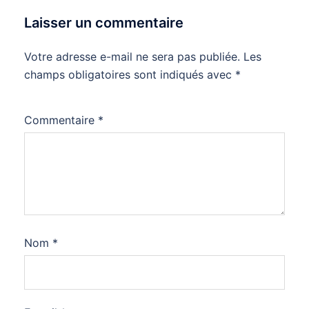
Laisser un commentaire
Votre adresse e-mail ne sera pas publiée.
Les
champs obligatoires sont indiqués avec
*
Commentaire
*
Nom
*