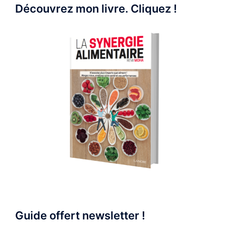
Découvrez mon livre. Cliquez !
Guide offert newsletter !