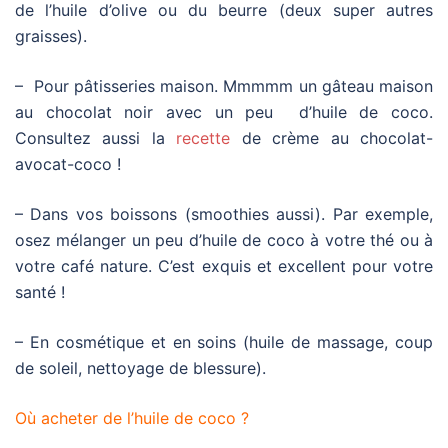
de l’huile d’olive ou du beurre (deux super autres
graisses).
– Pour pâtisseries maison. Mmmmm un gâteau maison
au chocolat noir avec un peu
d’huile de coco.
Consultez aussi la
recette
de crème au chocolat-
avocat-coco !
– Dans vos boissons (smoothies aussi). Par exemple,
osez mélanger un peu d’huile de coco à votre thé ou à
votre café nature. C’est exquis et excellent pour votre
santé !
– En cosmétique et en soins (huile de massage, coup
de soleil, nettoyage de blessure).
Où acheter de l’huile de coco ?