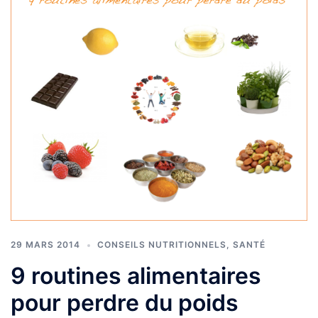
29 MARS 2014
CONSEILS NUTRITIONNELS
,
SANTÉ
9 routines alimentaires
pour perdre du poids