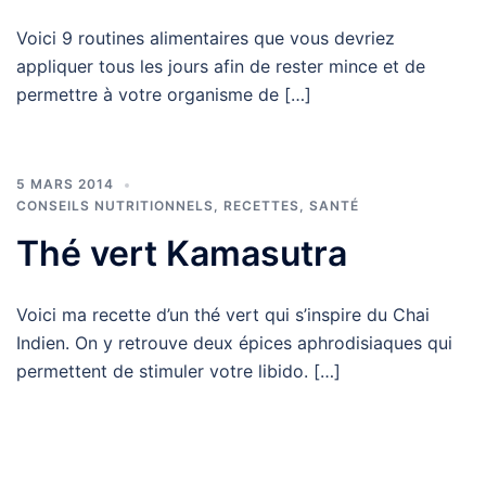
Voici 9 routines alimentaires que vous devriez
appliquer tous les jours afin de rester mince et de
permettre à votre organisme de […]
5 MARS 2014
CONSEILS NUTRITIONNELS
,
RECETTES
,
SANTÉ
Thé vert Kamasutra
Voici ma recette d’un thé vert qui s’inspire du Chai
Indien. On y retrouve deux épices aphrodisiaques qui
permettent de stimuler votre libido. […]