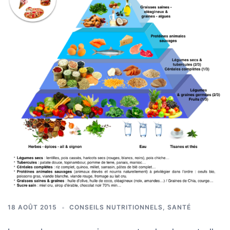
18 AOÛT 2015
CONSEILS NUTRITIONNELS
,
SANTÉ