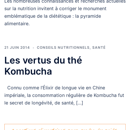
Les nombreuses connaissances et recherches actuelles
sur la nutrition invitent à corriger le monument
emblématique de la diététique : la pyramide
alimentaire.
21 JUIN 2014
CONSEILS NUTRITIONNELS
,
SANTÉ
Les vertus du thé
Kombucha
Connu comme l’Élixir de longue vie en Chine
impériale, la consommation régulière de Kombucha fut
le secret de longévité, de santé, […]