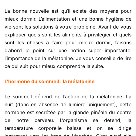
La bonne nouvelle est qu’il existe des moyens pour
mieux dormir. L’alimentation et une bonne hygiène de
vie sont les solutions à votre problème. Avant de vous
expliquer quels sont les aliments à privilégier et quels
sont les choses à faire pour mieux dormir, faisons
d’abord le point sur une notion super importante:
l’importance de la mélatonine. Je vous conseille de lire
ce qui suit pour mieux comprendre la suite.
L’hormone du sommeil : la mélatonine
Le sommeil dépend de l’action de la mélatonine. La
nuit (donc en absence de lumière uniquement), cette
hormone est sécrétée par la glande pinéale du centre
de notre cerveau. L’organisme se détend, la
température corporelle baisse et on se dirige
lentement vers les bras de Moprhée. C’est aussi elle