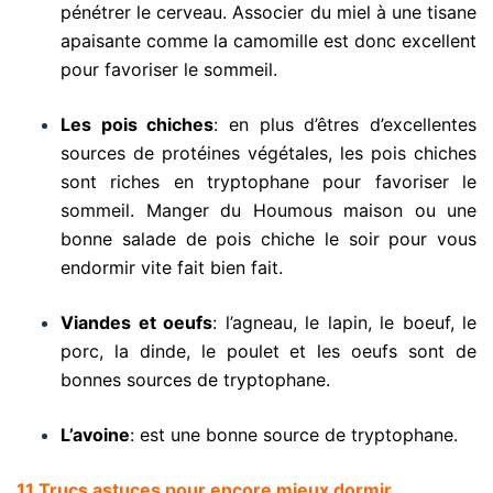
pénétrer le cerveau. Associer du miel à une tisane
apaisante comme la camomille est donc excellent
pour favoriser le sommeil.
Les pois chiches
: en plus d’êtres d’excellentes
sources de protéines végétales, les pois chiches
sont riches en tryptophane pour favoriser le
sommeil. Manger du Houmous maison ou une
bonne salade de pois chiche le soir pour vous
endormir vite fait bien fait.
Viandes et oeufs
: l’agneau, le lapin, le boeuf, le
porc, la dinde, le poulet et les oeufs sont de
bonnes sources de tryptophane.
L’avoine
: est une bonne source de tryptophane.
11 Trucs astuces pour encore mieux dormir