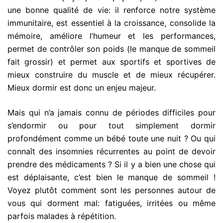
une bonne qualité de vie: il renforce notre système
immunitaire, est essentiel à la croissance, consolide la
mémoire, améliore l’humeur et les performances,
permet de contrôler son poids (le manque de sommeil
fait grossir) et permet aux sportifs et sportives de
mieux construire du muscle et de mieux récupérer.
Mieux dormir est donc un enjeu majeur.
Mais qui n’a jamais connu de périodes difficiles pour
s’endormir ou pour tout simplement dormir
profondément comme un bébé toute une nuit ? Ou qui
connaît des insomnies récurrentes au point de devoir
prendre des médicaments ? Si il y a bien une chose qui
est déplaisante, c’est bien le manque de sommeil !
Voyez plutôt comment sont les personnes autour de
vous qui dorment mal: fatiguées, irritées ou même
parfois malades à répétition.