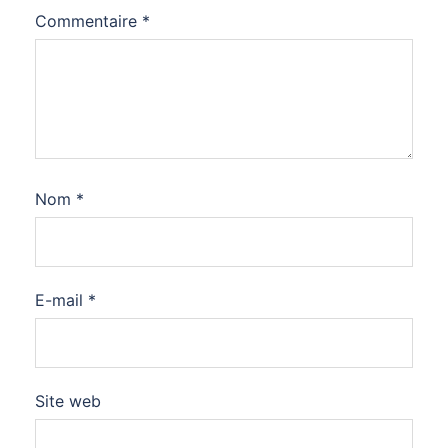
Commentaire
*
Nom
*
E-mail
*
Site web