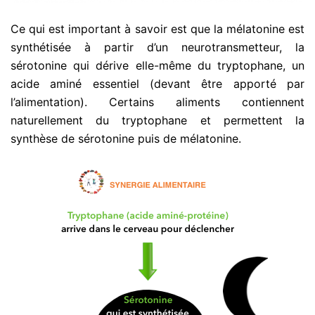
Ce qui est important à savoir est que la mélatonine est
synthétisée à partir d’un neurotransmetteur, la
sérotonine qui dérive elle-même du tryptophane, un
acide aminé essentiel (devant être apporté par
l’alimentation). Certains aliments contiennent
naturellement du tryptophane et permettent la
synthèse de sérotonine puis de mélatonine.