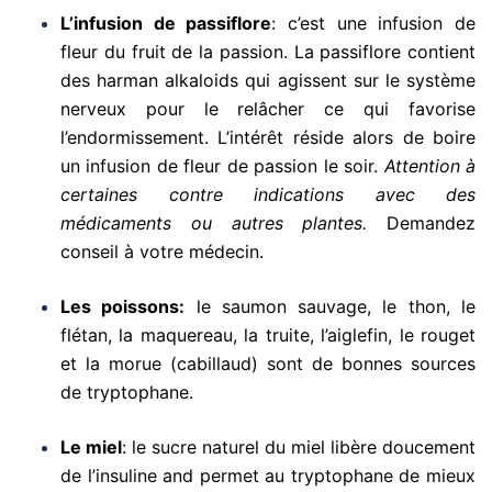
L’infusion de passiflore
: c’est une infusion de
fleur du fruit de la passion. La passiflore contient
des harman alkaloids qui agissent sur le système
nerveux pour le relâcher ce qui favorise
l’endormissement. L’intérêt réside alors de boire
un infusion de fleur de passion le soir.
Attention à
certaines contre indications avec des
médicaments ou autres plantes.
Demandez
conseil à votre médecin.
Les poissons:
le saumon sauvage, le thon, le
flétan, la maquereau, la truite, l’aiglefin, le rouget
et la morue (cabillaud) sont de bonnes sources
de tryptophane.
Le miel
: le sucre naturel du miel libère doucement
de l’insuline and permet au tryptophane de mieux