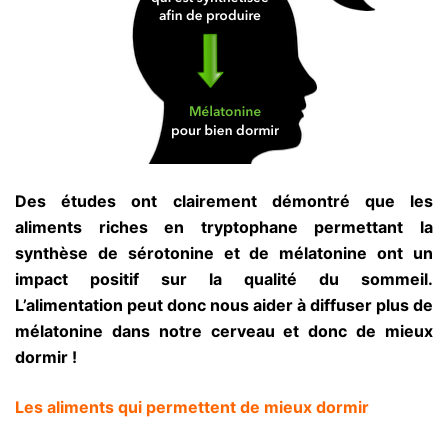
Des études ont clairement démontré que les
aliments riches en tryptophane permettant la
synthèse de sérotonine et de mélatonine ont un
impact positif sur la qualité du sommeil.
L’alimentation peut donc nous aider à diffuser plus de
mélatonine dans notre cerveau et donc de mieux
dormir !
Les aliments qui permettent de mieux dormir