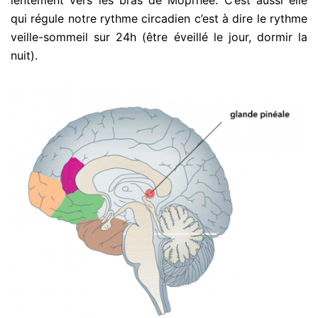
qui régule notre rythme circadien c’est à dire le rythme
veille-sommeil sur 24h (être éveillé le jour, dormir la
nuit).