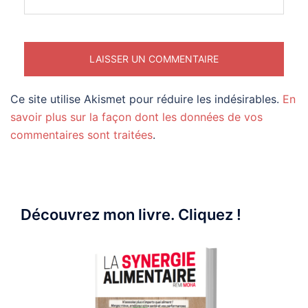
Ce site utilise Akismet pour réduire les indésirables.
En
savoir plus sur la façon dont les données de vos
commentaires sont traitées
.
Découvrez mon livre. Cliquez !