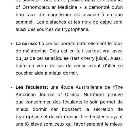
of Orthomolecular Medicine » a démontré qu’un
bon taux de magnésium est associé à un bon
sommeil. Les pistaches et les noix de cajou sont
aussi des sources de tryptophane.
La cerise
: La cerise booste naturellement le taux
de mélatonine. Cela est en fait surtout vrai avec
du jus de cerise acidulée (tart cherry juice). Aussi,
boire un verre de jus de cerise avant d’aller se
coucher aide à mieux dormir.
Les féculents
: une étude Australienne de «The
American Journal of Clinical Nutrition» prouve
que consommer des féculents le soir permet de
mieux dormir car boostent la sécrétion de
tryptophane et de sérotonine. Les féculents ayant
une IG élevé sont ceux qui favoriseraient le mieux