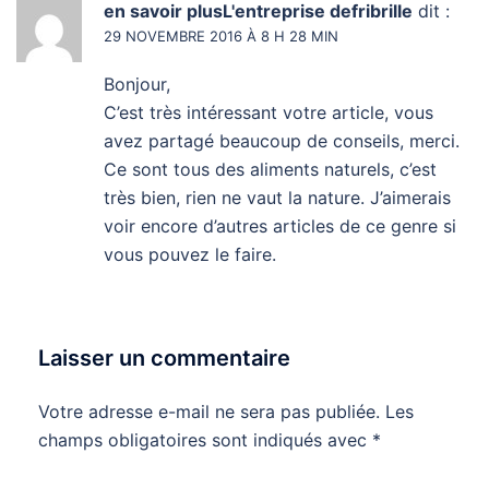
en savoir plusL'entreprise defribrille
dit :
29 NOVEMBRE 2016 À 8 H 28 MIN
Bonjour,
C’est très intéressant votre article, vous
avez partagé beaucoup de conseils, merci.
Ce sont tous des aliments naturels, c’est
très bien, rien ne vaut la nature. J’aimerais
voir encore d’autres articles de ce genre si
vous pouvez le faire.
Laisser un commentaire
Votre adresse e-mail ne sera pas publiée.
Les
champs obligatoires sont indiqués avec
*