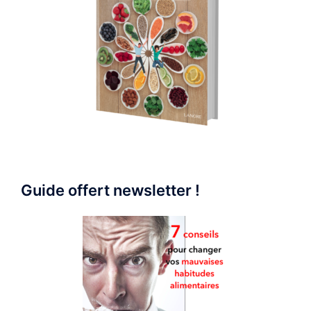
Guide offert newsletter !