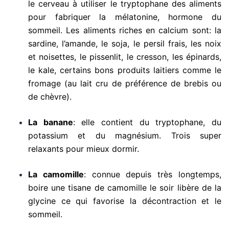
le cerveau à utiliser le tryptophane des aliments
pour fabriquer la mélatonine, hormone du
sommeil. Les aliments riches en calcium sont: la
sardine, l’amande, le soja, le persil frais, les noix
et noisettes, le pissenlit, le cresson, les épinards,
le kale, certains bons produits laitiers comme le
fromage (au lait cru de préférence de brebis ou
de chèvre).
La banane
: elle contient du tryptophane, du
potassium et du magnésium. Trois super
relaxants pour mieux dormir.
La camomille
: connue depuis très longtemps,
boire une tisane de camomille le soir libère de la
glycine ce qui favorise la décontraction et le
sommeil.