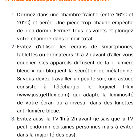
Dormez dans une chambre fraîche (entre 16°C et
20°C) et aérée. Une pièce trop chaude empêche
de bien dormir. Fermez tous les volets et plongez
votre chambre dans le noir total.
Evitez d’utiliser les écrans de smartphones,
tablettes ou ordinateurs 1h à 2h avant d’aller vous
coucher. Ces appareils diffusent de la « lumière
bleue » qui bloquent la sécrétion de mélatonine.
Si vous devez travailler un peu le soir, une astuce
consiste à télécharger le logiciel f-lux
(
www.justgetflux.com
) qui adapte la luminosité
de votre écran ou à investir dans des lunettes
anti-lumière bleue.
Evitez aussi la TV 1h à 2h avant (je sais que la TV
peut endormir certaines personnes mais à éviter
dans la majorité des cas).