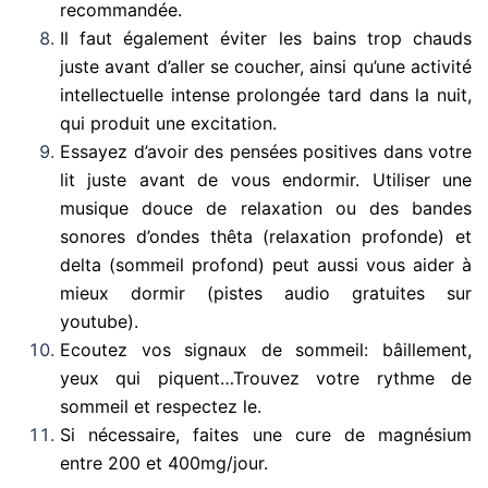
recommandée.
Il faut également éviter les bains trop chauds
juste avant d’aller se coucher, ainsi qu’une activité
intellectuelle intense prolongée tard dans la nuit,
qui produit une excitation.
Essayez d’avoir des pensées positives dans votre
lit juste avant de vous endormir. Utiliser une
musique douce de relaxation ou des bandes
sonores d’ondes thêta (relaxation profonde) et
delta (sommeil profond) peut aussi vous aider à
mieux dormir (pistes audio gratuites sur
youtube).
Ecoutez vos signaux de sommeil: bâillement,
yeux qui piquent…Trouvez votre rythme de
sommeil et respectez le.
Si nécessaire, faites une cure de magnésium
entre 200 et 400mg/jour.