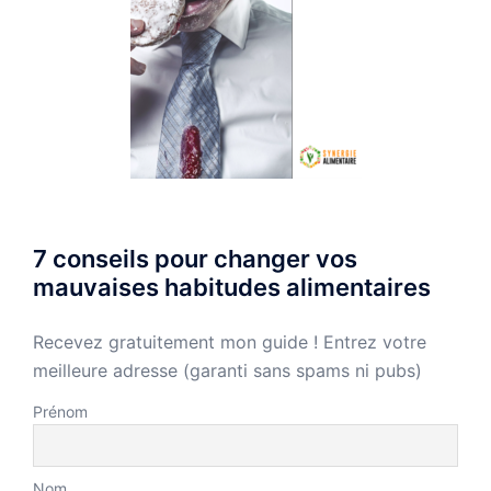
7 conseils pour changer vos
mauvaises habitudes alimentaires
Recevez gratuitement mon guide ! Entrez votre
meilleure adresse (garanti sans spams ni pubs)
Prénom
Nom