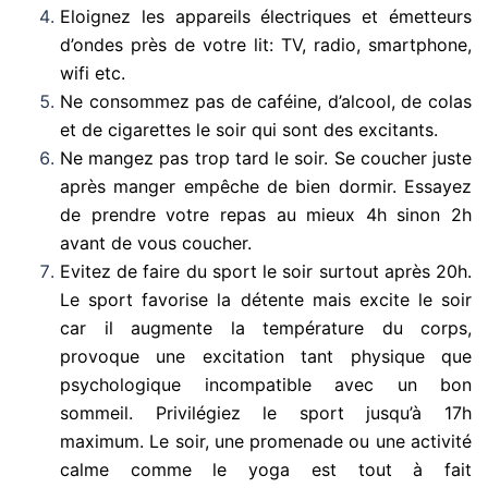
Eloignez les appareils électriques et émetteurs
d’ondes près de votre lit: TV, radio, smartphone,
wifi etc.
Ne consommez pas de caféine, d’alcool, de colas
et de cigarettes le soir qui sont des excitants.
Ne mangez pas trop tard le soir. Se coucher juste
après manger empêche de bien dormir. Essayez
de prendre votre repas au mieux 4h sinon 2h
avant de vous coucher.
Evitez de faire du sport le soir surtout après 20h.
Le sport favorise la détente mais excite le soir
car il augmente la température du corps,
provoque une excitation tant physique que
psychologique incompatible avec un bon
sommeil. Privilégiez le sport jusqu’à 17h
maximum. Le soir, une promenade ou une activité
calme comme le yoga est tout à fait