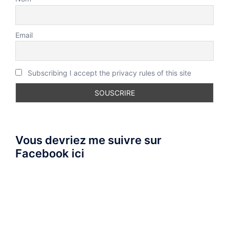
Email
Subscribing I accept the privacy rules of this site
Vous devriez me suivre sur
Facebook ici