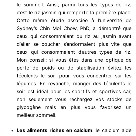
le sommeil. Ainsi, parmi tous les types de riz,
c’est le riz jasmin qui remporte la première place.
Cette même étude associée à l’université de
Sydney’s Chin Moi Chow, PhD, a démontré que
ceux qui consommaient du riz au jasmin avant
d’aller se coucher s’endormaient plus vite que
ceux qui consommaient d’autres types de riz.
Mon conseil: si vous êtes dans une optique de
perte de poids ou de stabilisation évitez les
féculents le soir pour vous concentrer sur les
légumes. En revanche, manger des féculents le
soir est idéal pour les sportifs et sportives car,
non seulement vous rechargez vos stocks de
glycogène mais en plus vous favorisez un
meilleur sommeil.
Les aliments riches en calcium
: le calcium aide