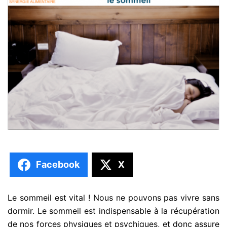
Facebook
X
Le sommeil est vital ! Nous ne pouvons pas vivre sans
dormir. Le sommeil est indispensable à la récupération
de nos forces physiques et psychiques, et donc assure