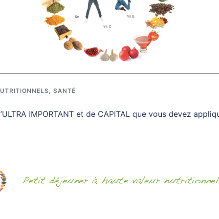
NUTRITIONNELS
,
SANTÉ
e d’ULTRA IMPORTANT et de CAPITAL que vous devez appliqu