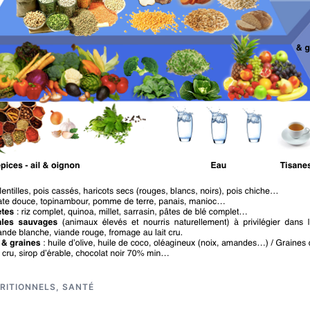
RITIONNELS
,
SANTÉ