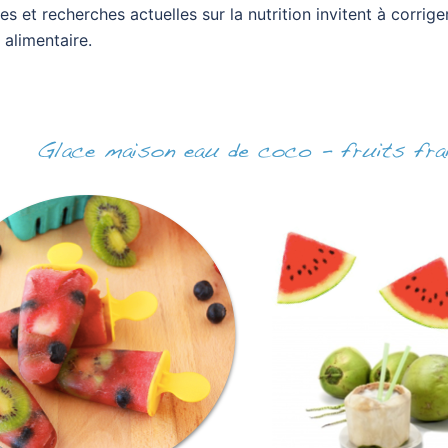
 et recherches actuelles sur la nutrition invitent à corr
 alimentaire.