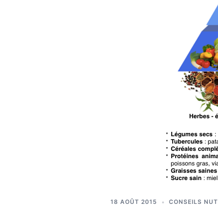
18 AOÛT 2015
CONSEILS NUT