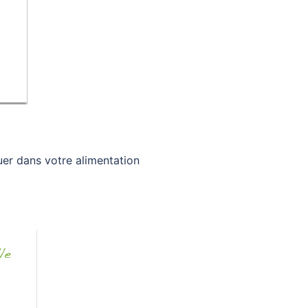
er dans votre alimentation