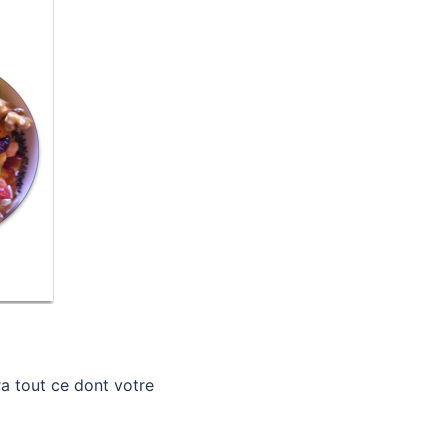
ra tout ce dont votre