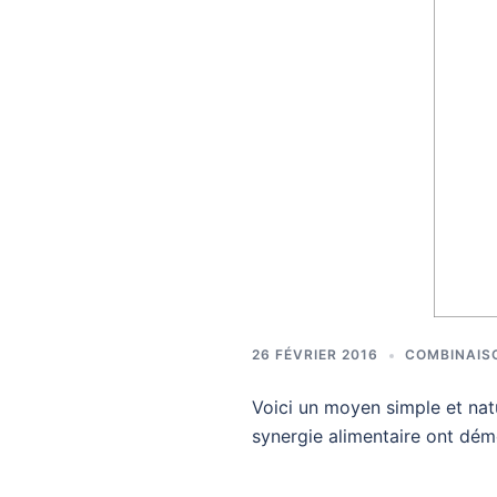
26 FÉVRIER 2016
COMBINAIS
Voici un moyen simple et nat
synergie alimentaire ont dém