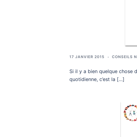
17 JANVIER 2015
CONSEILS 
Si il y a bien quelque chos
quotidienne, c’est la […]