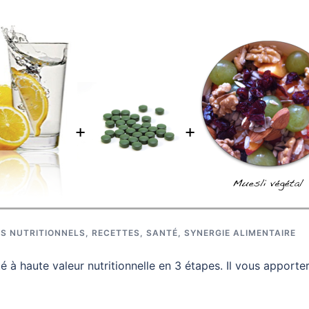
S NUTRITIONNELS
,
RECETTES
,
SANTÉ
,
SYNERGIE ALIMENTAIRE
é à haute valeur nutritionnelle en 3 étapes. Il vous apporte