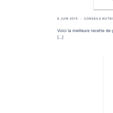
6 JUIN 2015
CONSEILS NUTR
Voici la meilleure recette de 
[…]