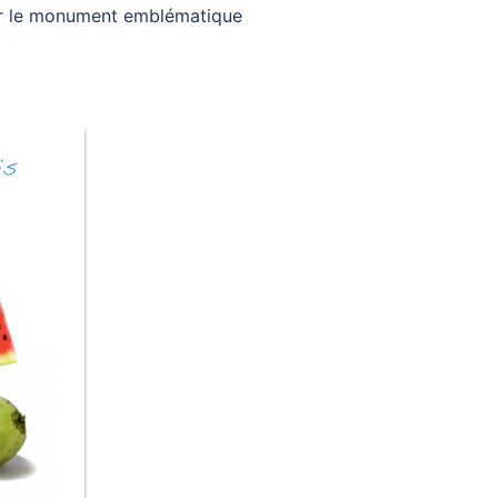
iger le monument emblématique