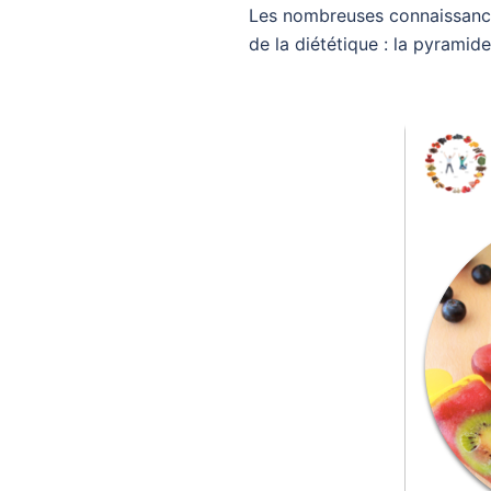
Les nombreuses connaissances
de la diététique : la pyramide