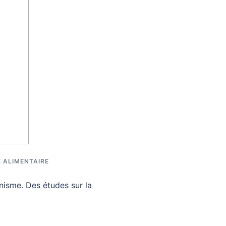
 ALIMENTAIRE
nisme. Des études sur la