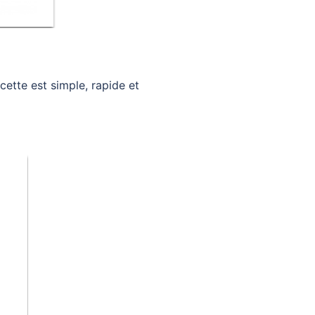
cette est simple, rapide et