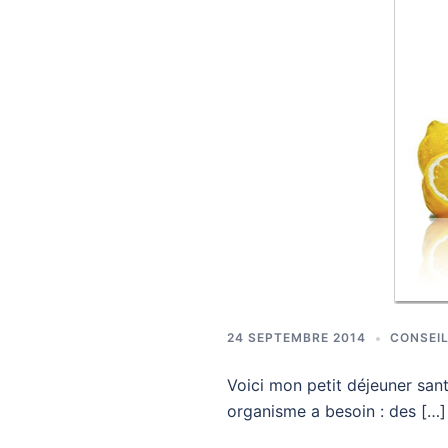
24 SEPTEMBRE 2014
CONSEIL
Voici mon petit déjeuner sant
organisme a besoin : des […]