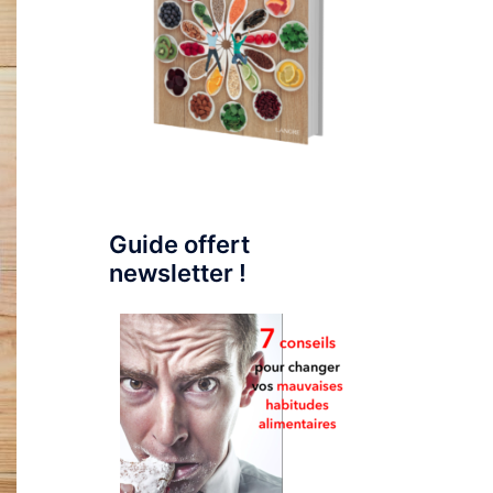
Guide offert
newsletter !