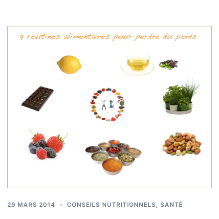
29 MARS 2014
CONSEILS NUTRITIONNELS
,
SANTÉ