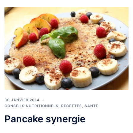
30 JANVIER 2014
CONSEILS NUTRITIONNELS
,
RECETTES
,
SANTÉ
Pancake synergie