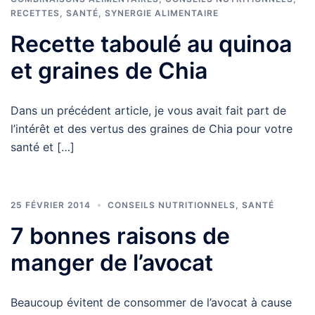
RECETTES
,
SANTÉ
,
SYNERGIE ALIMENTAIRE
Recette taboulé au quinoa
et graines de Chia
Dans un précédent article, je vous avait fait part de
l’intérêt et des vertus des graines de Chia pour votre
santé et […]
25 FÉVRIER 2014
CONSEILS NUTRITIONNELS
,
SANTÉ
7 bonnes raisons de
manger de l’avocat
Beaucoup évitent de consommer de l’avocat à cause