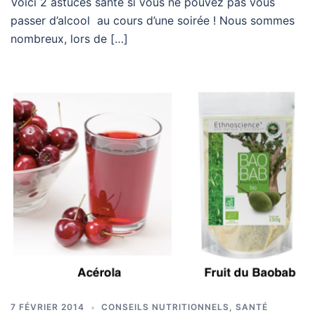
Voici 2 astuces santé si vous ne pouvez pas vous
passer d’alcool au cours d’une soirée ! Nous sommes
nombreux, lors de […]
7 FÉVRIER 2014
CONSEILS NUTRITIONNELS
,
SANTÉ