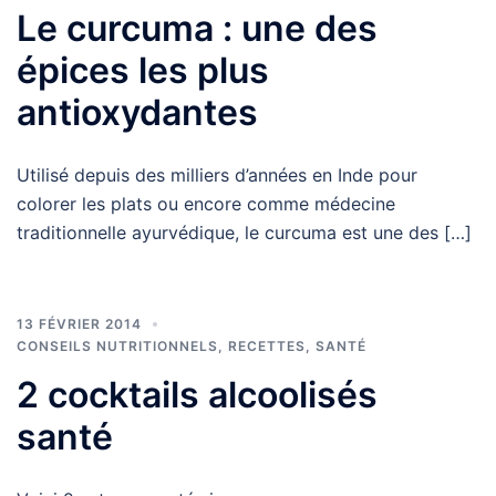
Le curcuma : une des
épices les plus
antioxydantes
Utilisé depuis des milliers d’années en Inde pour
colorer les plats ou encore comme médecine
traditionnelle ayurvédique, le curcuma est une des […]
13 FÉVRIER 2014
CONSEILS NUTRITIONNELS
,
RECETTES
,
SANTÉ
2 cocktails alcoolisés
santé