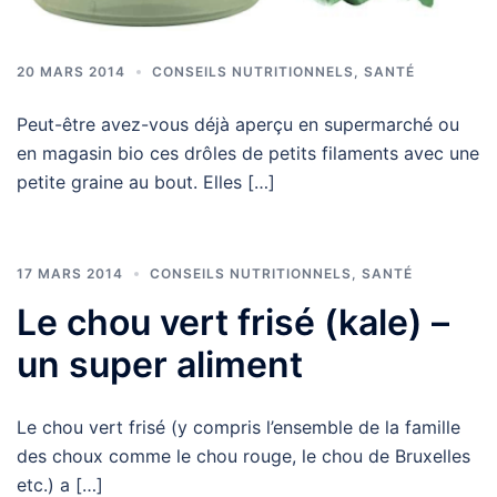
20 MARS 2014
CONSEILS NUTRITIONNELS
,
SANTÉ
Peut-être avez-vous déjà aperçu en supermarché ou
en magasin bio ces drôles de petits filaments avec une
petite graine au bout. Elles […]
17 MARS 2014
CONSEILS NUTRITIONNELS
,
SANTÉ
Le chou vert frisé (kale) –
un super aliment
Le chou vert frisé (y compris l’ensemble de la famille
des choux comme le chou rouge, le chou de Bruxelles
etc.) a […]