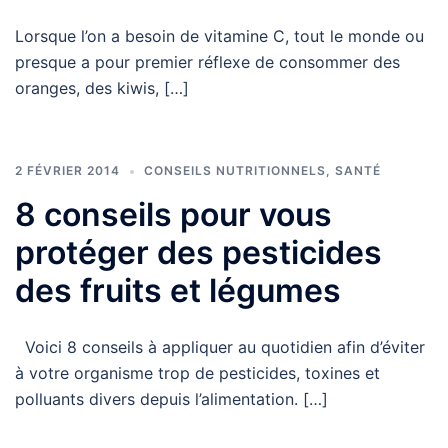
Lorsque l’on a besoin de vitamine C, tout le monde ou
presque a pour premier réflexe de consommer des
oranges, des kiwis, […]
2 FÉVRIER 2014
CONSEILS NUTRITIONNELS
,
SANTÉ
8 conseils pour vous
protéger des pesticides
des fruits et légumes
Voici 8 conseils à appliquer au quotidien afin d’éviter
à votre organisme trop de pesticides, toxines et
polluants divers depuis l’alimentation. […]