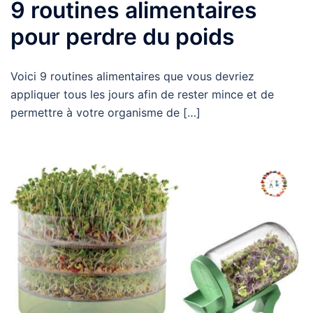
9 routines alimentaires
pour perdre du poids
Voici 9 routines alimentaires que vous devriez
appliquer tous les jours afin de rester mince et de
permettre à votre organisme de […]