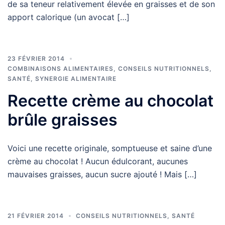
de sa teneur relativement élevée en graisses et de son
apport calorique (un avocat […]
23 FÉVRIER 2014
COMBINAISONS ALIMENTAIRES
,
CONSEILS NUTRITIONNELS
,
SANTÉ
,
SYNERGIE ALIMENTAIRE
Recette crème au chocolat
brûle graisses
Voici une recette originale, somptueuse et saine d’une
crème au chocolat ! Aucun édulcorant, aucunes
mauvaises graisses, aucun sucre ajouté ! Mais […]
21 FÉVRIER 2014
CONSEILS NUTRITIONNELS
,
SANTÉ