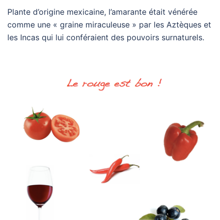
Plante d’origine mexicaine, l’amarante était vénérée
comme une « graine miraculeuse » par les Aztèques et
les Incas qui lui conféraient des pouvoirs surnaturels.