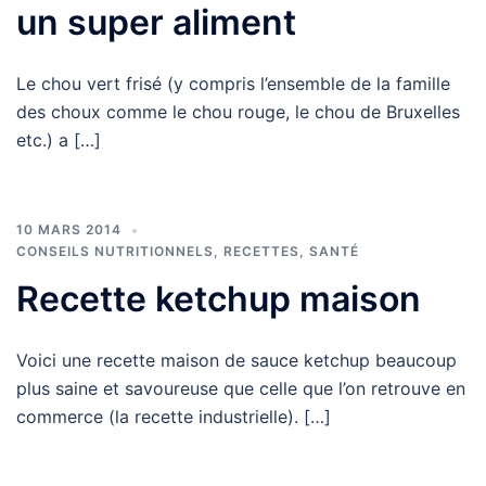
un super aliment
Le chou vert frisé (y compris l’ensemble de la famille
des choux comme le chou rouge, le chou de Bruxelles
etc.) a […]
10 MARS 2014
CONSEILS NUTRITIONNELS
,
RECETTES
,
SANTÉ
Recette ketchup maison
Voici une recette maison de sauce ketchup beaucoup
plus saine et savoureuse que celle que l’on retrouve en
commerce (la recette industrielle). […]