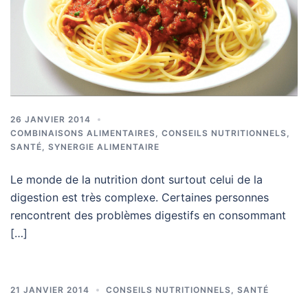
26 JANVIER 2014
COMBINAISONS ALIMENTAIRES
,
CONSEILS NUTRITIONNELS
,
SANTÉ
,
SYNERGIE ALIMENTAIRE
Le monde de la nutrition dont surtout celui de la
digestion est très complexe. Certaines personnes
rencontrent des problèmes digestifs en consommant
[…]
21 JANVIER 2014
CONSEILS NUTRITIONNELS
,
SANTÉ