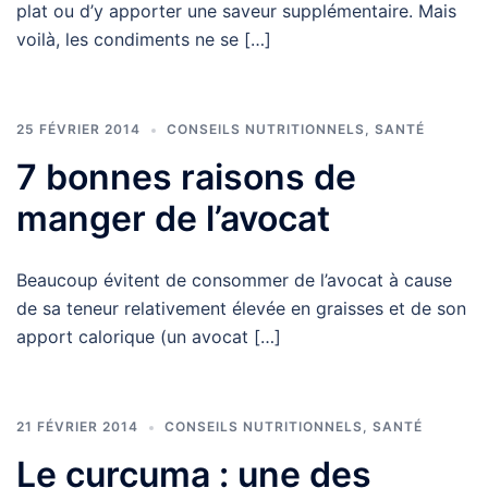
plat ou d’y apporter une saveur supplémentaire. Mais
voilà, les condiments ne se […]
25 FÉVRIER 2014
CONSEILS NUTRITIONNELS
,
SANTÉ
7 bonnes raisons de
manger de l’avocat
Beaucoup évitent de consommer de l’avocat à cause
de sa teneur relativement élevée en graisses et de son
apport calorique (un avocat […]
21 FÉVRIER 2014
CONSEILS NUTRITIONNELS
,
SANTÉ
Le curcuma : une des