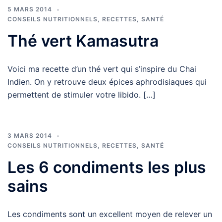
5 MARS 2014
CONSEILS NUTRITIONNELS
,
RECETTES
,
SANTÉ
Thé vert Kamasutra
Voici ma recette d’un thé vert qui s’inspire du Chai
Indien. On y retrouve deux épices aphrodisiaques qui
permettent de stimuler votre libido. […]
3 MARS 2014
CONSEILS NUTRITIONNELS
,
RECETTES
,
SANTÉ
Les 6 condiments les plus
sains
Les condiments sont un excellent moyen de relever un