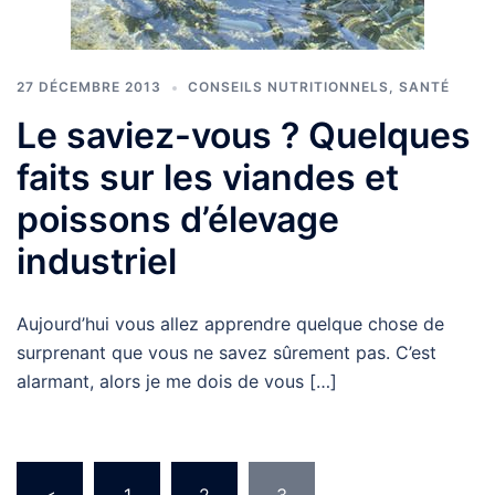
27 DÉCEMBRE 2013
CONSEILS NUTRITIONNELS
,
SANTÉ
Le saviez-vous ? Quelques
faits sur les viandes et
poissons d’élevage
industriel
Aujourd’hui vous allez apprendre quelque chose de
surprenant que vous ne savez sûrement pas. C’est
alarmant, alors je me dois de vous […]
Pagination