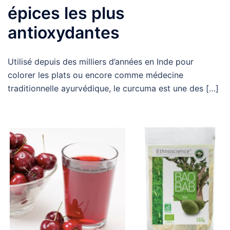
épices les plus
antioxydantes
Utilisé depuis des milliers d’années en Inde pour
colorer les plats ou encore comme médecine
traditionnelle ayurvédique, le curcuma est une des […]