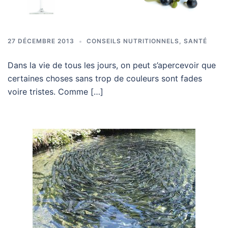
27 DÉCEMBRE 2013
CONSEILS NUTRITIONNELS
,
SANTÉ
Dans la vie de tous les jours, on peut s’apercevoir que
certaines choses sans trop de couleurs sont fades
voire tristes. Comme […]