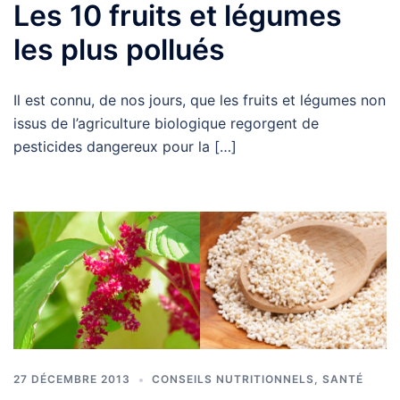
Les 10 fruits et légumes
les plus pollués
Il est connu, de nos jours, que les fruits et légumes non
issus de l’agriculture biologique regorgent de
pesticides dangereux pour la […]
27 DÉCEMBRE 2013
CONSEILS NUTRITIONNELS
,
SANTÉ