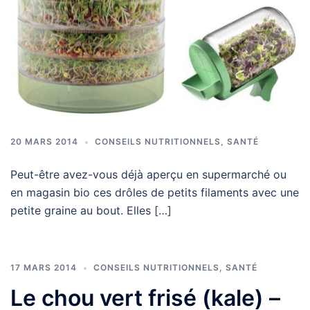
20 MARS 2014
CONSEILS NUTRITIONNELS
,
SANTÉ
Peut-être avez-vous déjà aperçu en supermarché ou
en magasin bio ces drôles de petits filaments avec une
petite graine au bout. Elles […]
17 MARS 2014
CONSEILS NUTRITIONNELS
,
SANTÉ
Le chou vert frisé (kale) –