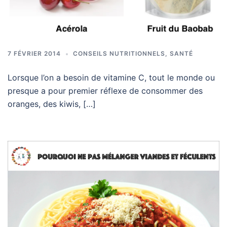
7 FÉVRIER 2014
CONSEILS NUTRITIONNELS
,
SANTÉ
Lorsque l’on a besoin de vitamine C, tout le monde ou
presque a pour premier réflexe de consommer des
oranges, des kiwis, […]